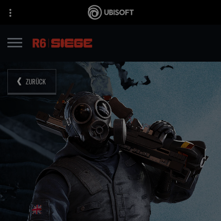
ZURÜCK