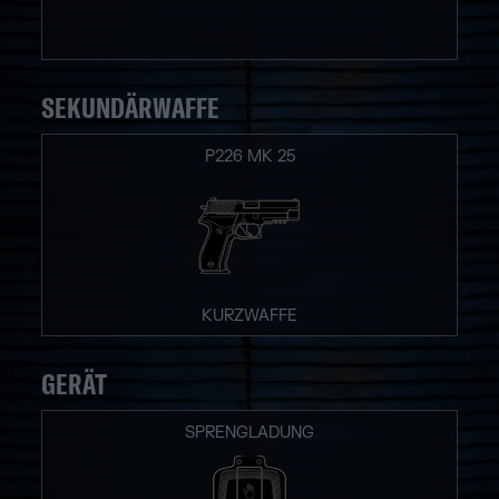
SEKUNDÄRWAFFE
P226 MK 25
KURZWAFFE
GERÄT
SPRENGLADUNG