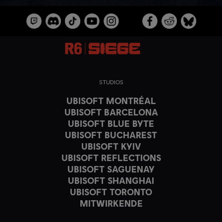
STUDIOS
UBISOFT MONTRÉAL
UBISOFT BARCELONA
UBISOFT BLUE BYTE
UBISOFT BUCHAREST
UBISOFT KYIV
UBISOFT REFLECTIONS
UBISOFT SAGUENAY
UBISOFT SHANGHAI
UBISOFT TORONTO
MITWIRKENDE