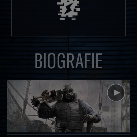
BIOGRAFIE