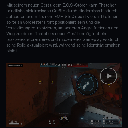
Mit seinem neuen Gerät, dem E.G.S.-Störer, kann Thatcher
feindliche elektronische Geräte durch Hindernisse hindurch
aufspüren und mit einem EMP-Stoß deaktivieren. Thatcher
sollte an vorderster Front positioniert sein und die
Verteidigungen inspizieren, um anderen Angreifer:innen den
Weg zu ebnen. Thatchers neues Gerät ermöglicht ein
präziseres, störenderes und moderneres Gameplay, wodurch
seine Rolle aktualisiert wird, während seine Identität erhalten
bleibt.