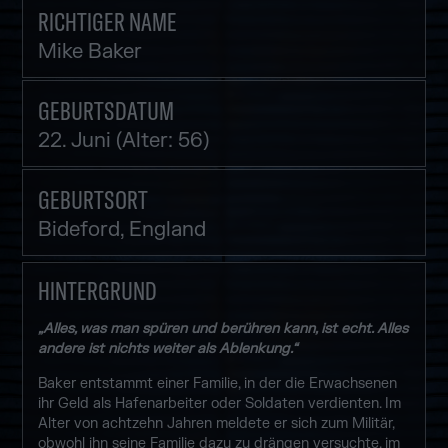
RICHTIGER NAME
Mike Baker
GEBURTSDATUM
22. Juni (Alter: 56)
GEBURTSORT
Bideford, England
HINTERGRUND
„Alles, was man spüren und berühren kann, ist echt. Alles
andere ist nichts weiter als Ablenkung.“
Baker entstammt einer Familie, in der die Erwachsenen
ihr Geld als Hafenarbeiter oder Soldaten verdienten. Im
Alter von achtzehn Jahren meldete er sich zum Militär,
obwohl ihn seine Familie dazu zu drängen versuchte, im