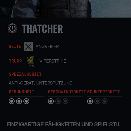
THATCHER
ANGREIFER
SEITE
VIPERSTRIKE
TRUPP
SPEZIALGEBIET
ANTI-GERÄT
,
UNTERSTÜTZUNG
GESUNDHEIT
GESCHWINDIGKEIT
SCHWIERIGKEIT
EINZIGARTIGE FÄHIGKEITEN UND SPIELSTIL