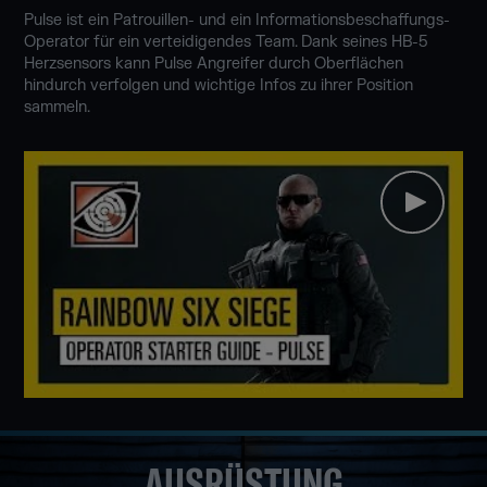
Pulse ist ein Patrouillen- und ein Informationsbeschaffungs-
Operator für ein verteidigendes Team. Dank seines HB-5
Herzsensors kann Pulse Angreifer durch Oberflächen
hindurch verfolgen und wichtige Infos zu ihrer Position
sammeln.
AUSRÜSTUNG