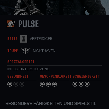
PULSE
VERTEIDIGER
SEITE
NIGHTHAVEN
TRUPP
SPEZIALGEBIET
INFOS
,
UNTERSTÜTZUNG
GESUNDHEIT
GESCHWINDIGKEIT
SCHWIERIGKEIT
BESONDERE FÄHIGKEITEN UND SPIELSTIL