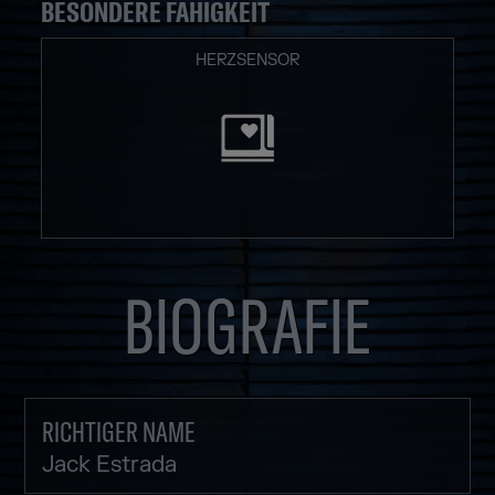
BESONDERE FÄHIGKEIT
HERZSENSOR
BIOGRAFIE
RICHTIGER NAME
Jack Estrada