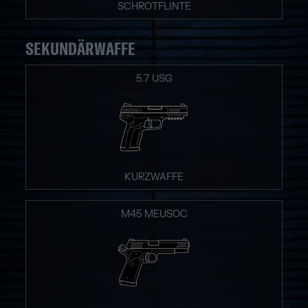
SCHROTFLINTE
SEKUNDÄRWAFFE
5.7 USG
KURZWAFFE
M45 MEUSOC