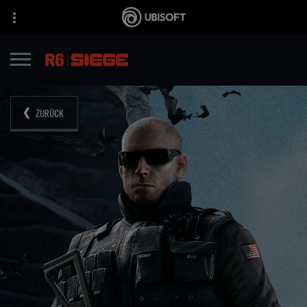
ZURÜCK