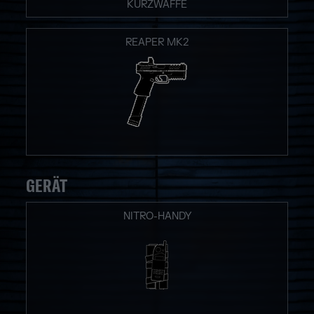
KURZWAFFE
REAPER MK2
GERÄT
NITRO-HANDY