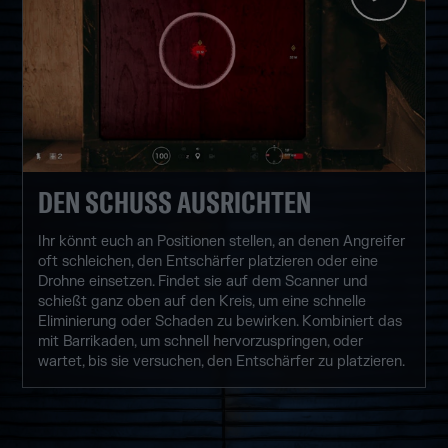
DEN SCHUSS AUSRICHTEN
Ihr könnt euch an Positionen stellen, an denen Angreifer
oft schleichen, den Entschärfer platzieren oder eine
Drohne einsetzen. Findet sie auf dem Scanner und
schießt ganz oben auf den Kreis, um eine schnelle
Eliminierung oder Schaden zu bewirken. Kombiniert das
mit Barrikaden, um schnell hervorzuspringen, oder
wartet, bis sie versuchen, den Entschärfer zu platzieren.