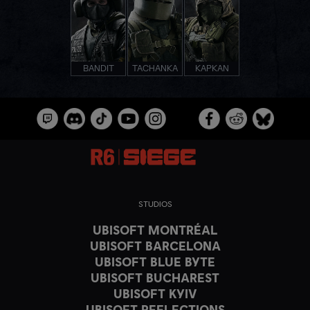
BANDIT
TACHANKA
KAPKAN
STUDIOS
UBISOFT MONTRÉAL
UBISOFT BARCELONA
UBISOFT BLUE BYTE
UBISOFT BUCHAREST
UBISOFT KYIV
UBISOFT REFLECTIONS