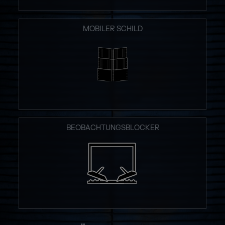
MOBILER SCHILD
BEOBACHTUNGSBLOCKER