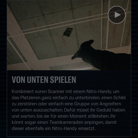
VON UNTEN SPIELEN
Kombiniert euren Scanner mit einem Nitro-Handy, um
das Platzieren ganz einfach zu unterbinden, einen Schild
zu zerstören oder einfach eine Gruppe von Angreifern
von unten auszuschalten. Dafür müsst ihr Geduld haben
und warten, bis sie für einen Moment stillstehen. Ihr
könnt sogar einen Teamkameraden anpingen, damit
dieser ebenfalls ein Nitro-Handy einsetzt.