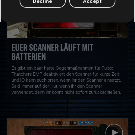
Decline
Accept
EUER SCANNER LÄUFT MIT
BATTERIEN
Es gibt ein paar harte Gegenmaßnahmen für Pulse:
Thatchers EMP deaktiviert den Scanner für kurze Zeit
und IQ kann euch orten, wenn ihr den Scanner einsetzt.
Seid immer auf der Hut, wenn ihr den Scanner
verwendet, denn ihr könnt nicht sofort zurückschießen.