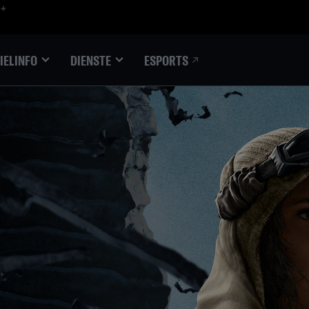
ESPORTS
IELINFO
DIENSTE