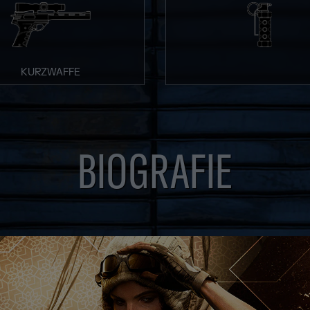
KURZWAFFE
BIOGRAFIE