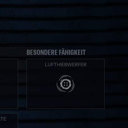
BESONDERE FÄHIGKEIT
LUFTHIEBWERFER
TE