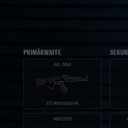
PRIMÄRWAFFE
SEKUN
AK-74M
STURMGEWEHR
ARX200