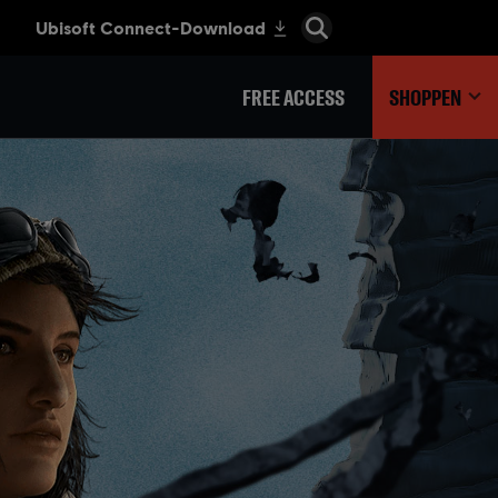
FREE ACCESS
SHOPPEN