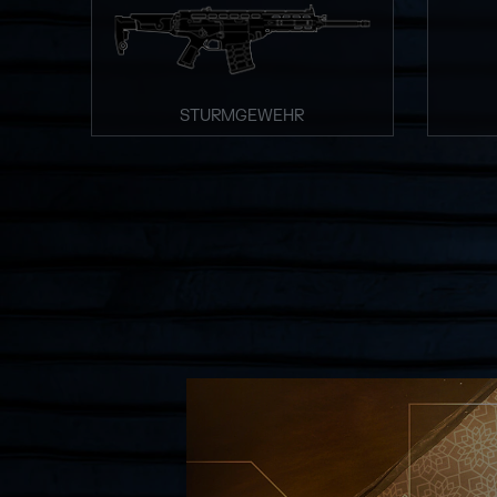
STURMGEWEHR