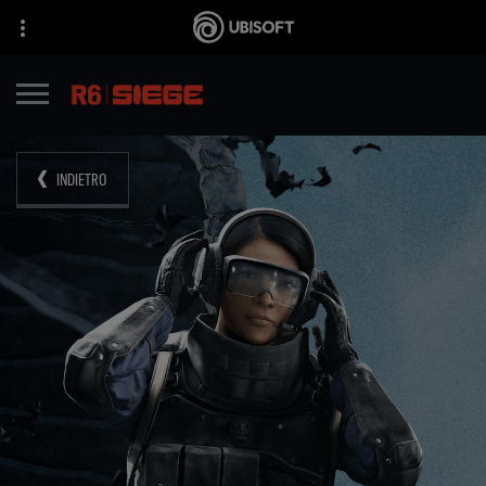
INDIETRO