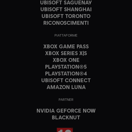
UBISOFT SAGUENAY
UBISOFT SHANGHAI
UBISOFT TORONTO
RICONOSCIMENTI
PIATTAFORME
XBOX GAME PASS
XBOX SERIES X|S
XBOX ONE
PLAYSTATION®5
PLAYSTATION®4
UBISOFT CONNECT
AMAZON LUNA
PARTNER
NVIDIA GEFORCE NOW
BLACKNUT