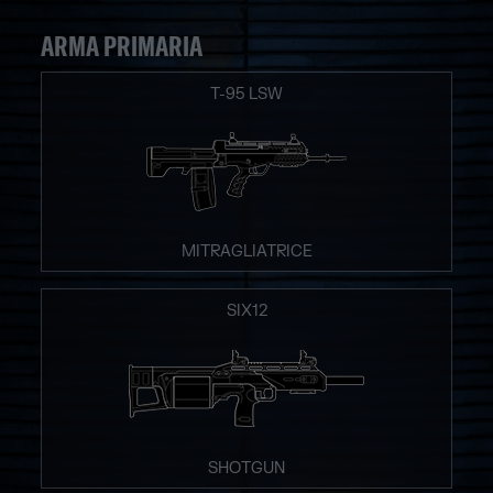
ARMA PRIMARIA
T-95 LSW
MITRAGLIATRICE
SIX12
SHOTGUN