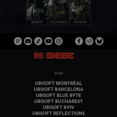
BANDIT
TACHANKA
KAPKAN
STUDI
UBISOFT MONTRÉAL
UBISOFT BARCELONA
UBISOFT BLUE BYTE
UBISOFT BUCHAREST
UBISOFT KYIV
UBISOFT REFLECTIONS