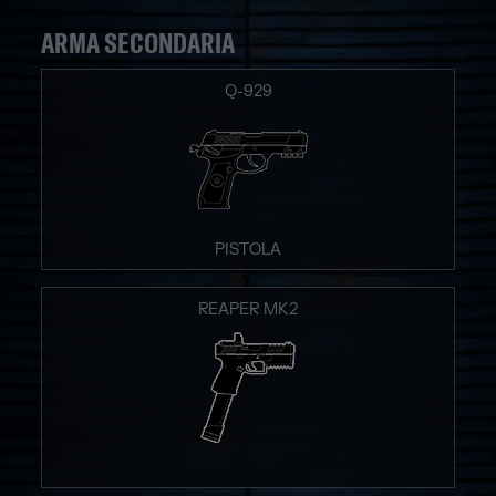
ARMA SECONDARIA
Q-929
PISTOLA
REAPER MK2