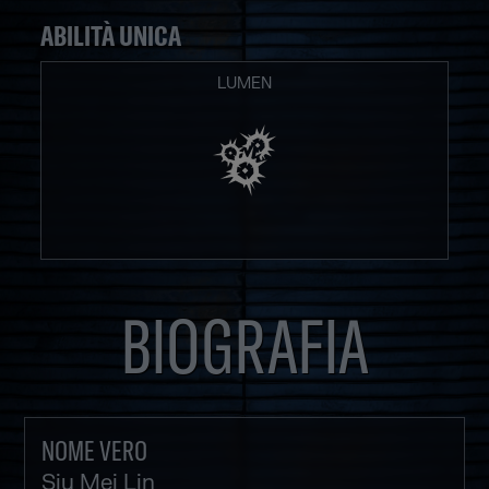
ABILITÀ UNICA
LUMEN
BIOGRAFIA
NOME VERO
Siu Mei Lin