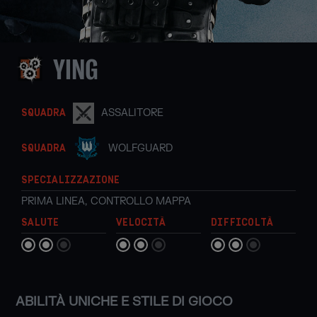
YING
ASSALITORE
SQUADRA
WOLFGUARD
SQUADRA
SPECIALIZZAZIONE
PRIMA LINEA
,
CONTROLLO MAPPA
SALUTE
VELOCITÀ
DIFFICOLTÀ
ABILITÀ UNICHE E STILE DI GIOCO