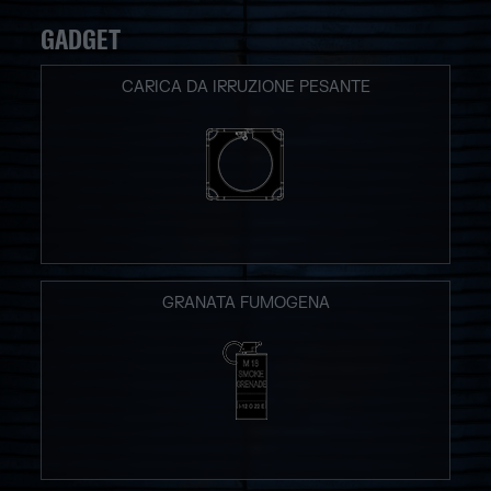
GADGET
CARICA DA IRRUZIONE PESANTE
GRANATA FUMOGENA