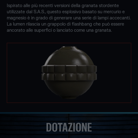
Ispirato alle più recenti versioni della granata stordente
utilizzate dal S.A.S., questo esplosivo basato su mercurio e
magnesio è in grado di generare una serie di lampi accecanti.
La lumen rilascia un grappolo di flashbang che può essere
ancorato alle superfici o lanciato come una granata.
DOTAZIONE