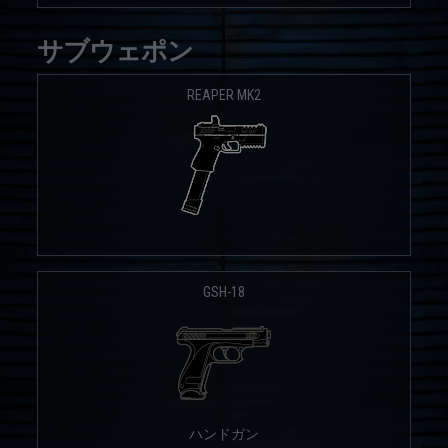
サブウェポン
REAPER MK2
GSH-18
ハンドガン