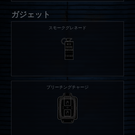
ガジェット
スモークグレネード
ブリーチングチャージ