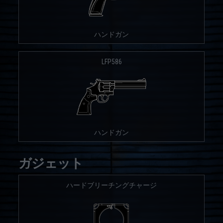
ハンドガン
LFP586
ハンドガン
ガジェット
ハードブリーチングチャージ