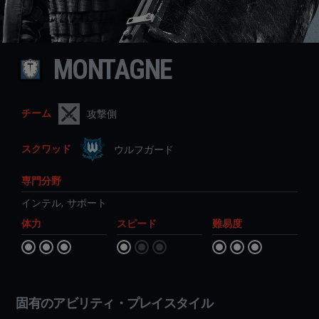
MONTAGNE
チーム
攻撃側
スクワッド
ウルフガード
専門分野
インテル
,
サポート
体力
スピード
難易度
固有のアビリティ・プレイスタイル