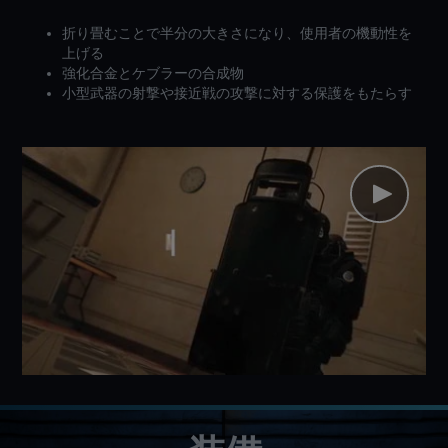
折り畳むことで半分の大きさになり、使用者の機動性を
上げる
強化合金とケブラーの合成物
小型武器の射撃や接近戦の攻撃に対する保護をもたらす