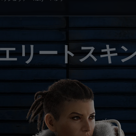
エリートスキ