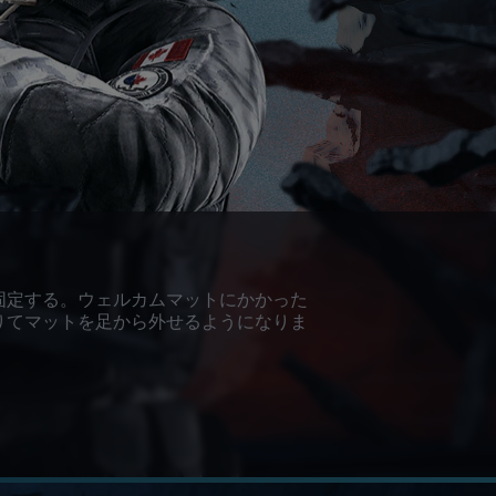
固定する。ウェルカムマットにかかった
りてマットを足から外せるようになりま