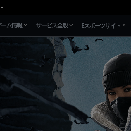
ゲーム情報
サービス全般
Eスポーツサイト