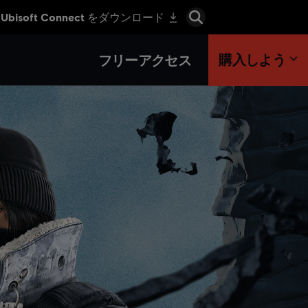
購入しよう
フリーアクセス