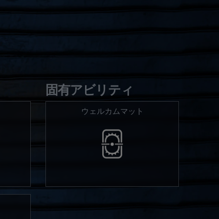
固有アビリティ
ウェルカムマット