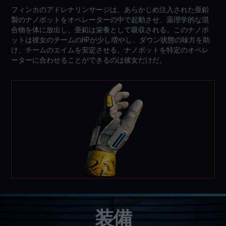
フィンカのアドレナリンサージは、あらかじめ注入された亜鉛
製のナノボットをオペレーターの中で起動させ、薬理学的な混
合物を体に放出し、亜鉛は栄養として吸収される。このナノボ
ットは彼女のチームのHPが少し増やし、ダウン状態の味方を助
け、チームのエイムを安定させる。ナノボットを特定のオペレ
ーターに合わせることができるのは彼女だけだ。
装備