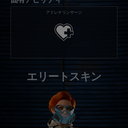
アドレナリンサージ
エリートスキン