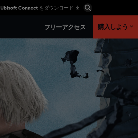
購入しよう
フリーアクセス