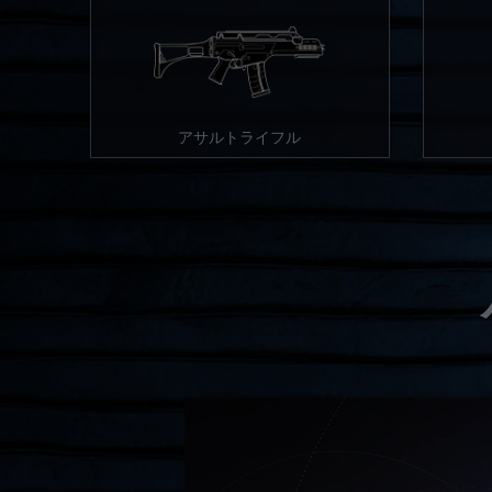
アサルトライフル