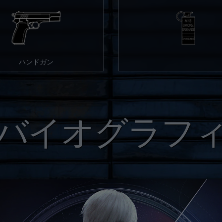
ハンドガン
バイオグラフ