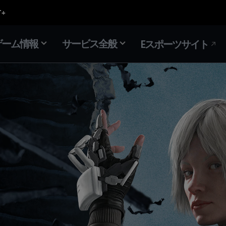
ゲーム情報
サービス全般
Eスポーツサイト