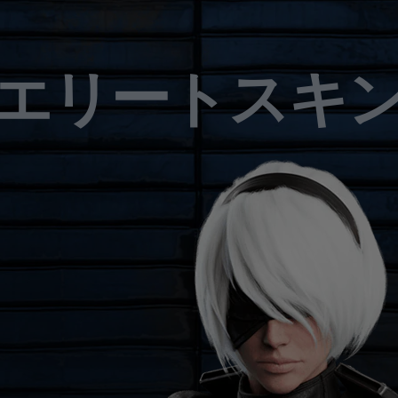
エリートスキ