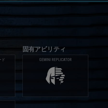
固有アビリティ
ード
GEMINI REPLICATOR