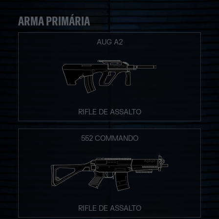
ARMA PRIMÁRIA
AUG A2
RIFLE DE ASSALTO
552 COMMANDO
RIFLE DE ASSALTO