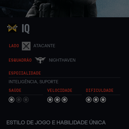
IQ
ATACANTE
LADO
NIGHTHAVEN
ESQUADRÃO
ESPECIALIDADE
INTELIGÊNCIA
,
SUPORTE
SAÚDE
VELOCIDADE
DIFICULDADE
ESTILO DE JOGO E HABILIDADE ÚNICA