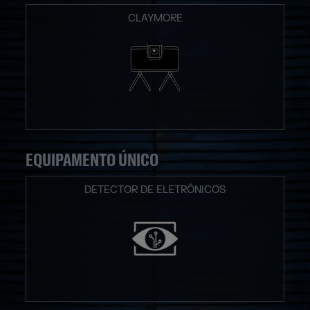
CLAYMORE
EQUIPAMENTO ÚNICO
DETECTOR DE ELETRÔNICOS