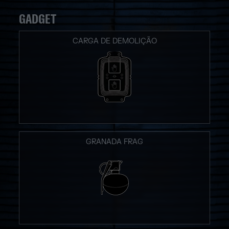
GADGET
CARGA DE DEMOLIÇÃO
GRANADA FRAG