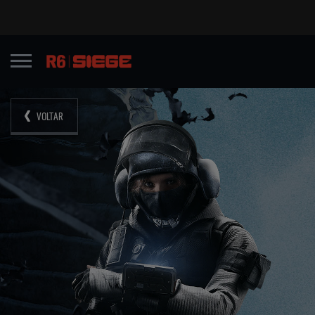
VOLTAR