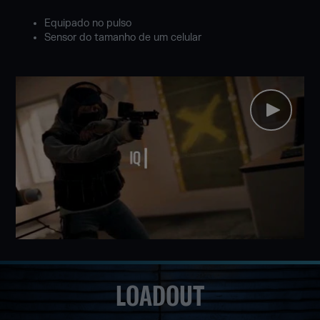
Equipado no pulso
Sensor do tamanho de um celular
LOADOUT