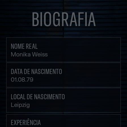
BIOGRAFIA
NOME REAL
Monika Weiss
DATA DE NASCIMENTO
01.08.79
LOCAL DE NASCIMENTO
Leipzig
EXPERIÊNCIA