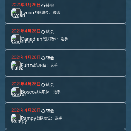
2021年4月26日
转会
Lycan
战队职位：
教练
2021年4月26日
转会
Canadian
战队职位：
选手
2021年4月26日
转会
Fultz
战队职位：
选手
2021年4月26日
转会
Bosco
战队职位：
选手
2021年4月26日
转会
Rampy
战队职位：
选手