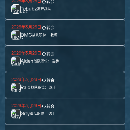
2026年3月26日
转会
Tchubz
离开战队
2026年3月26日
转会
DMC
战队职位：
教练
2026年3月26日
转会
Aiden
战队职位：
选手
2026年3月26日
转会
Raid
战队职位：
选手
2026年3月26日
转会
Gity
战队职位：
选手