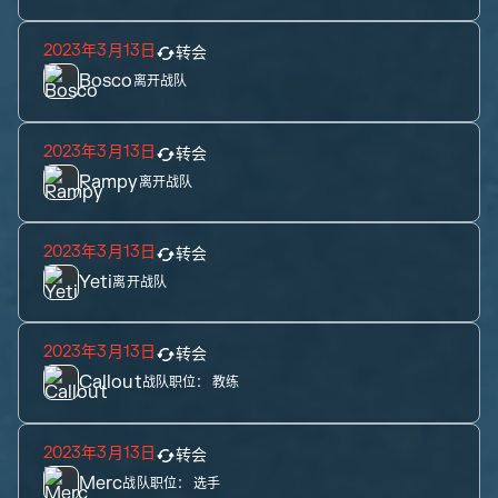
2023年3月13日
转会
Bosco
离开战队
2023年3月13日
转会
Rampy
离开战队
2023年3月13日
转会
Yeti
离开战队
2023年3月13日
转会
Callout
战队职位：
教练
2023年3月13日
转会
Merc
战队职位：
选手