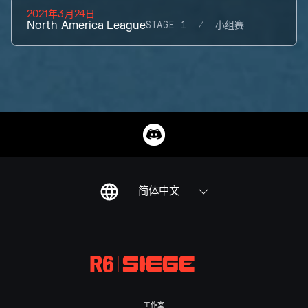
2021年3月24日
North America League
STAGE 1
小组赛
简体中文
工作室