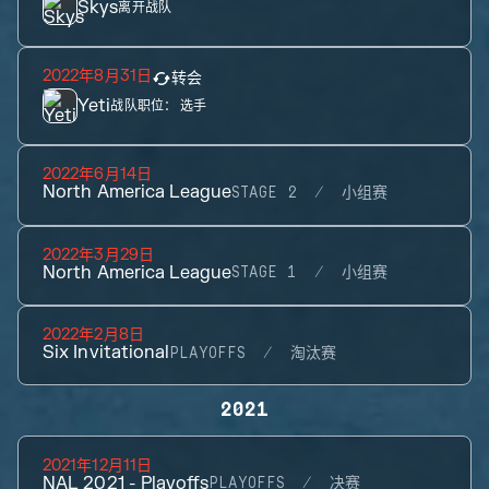
Skys
离开战队
2022年8月31日
转会
Yeti
战队职位：
选手
2022年6月14日
North America League
STAGE 2
小组赛
2022年3月29日
North America League
STAGE 1
小组赛
2022年2月8日
Six Invitational
PLAYOFFS
淘汰赛
2021
2021年12月11日
NAL 2021 - Playoffs
PLAYOFFS
决赛