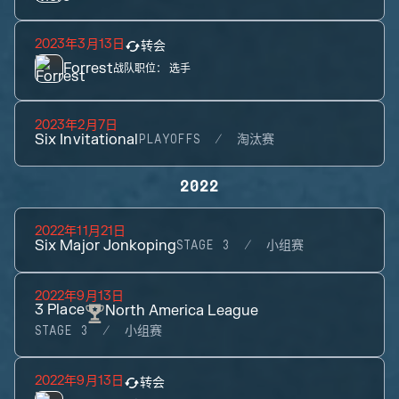
2023年3月13日
转会
Forrest
战队职位：
选手
2023年2月7日
Six Invitational
PLAYOFFS
淘汰赛
2022
2022年11月21日
Six Major Jonkoping
STAGE 3
小组赛
2022年9月13日
3
Place
North America League
STAGE 3
小组赛
2022年9月13日
转会