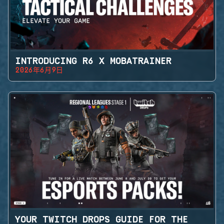
INTRODUCING R6 X MOBATRAINER
2026年6月9日
YOUR TWITCH DROPS GUIDE FOR THE