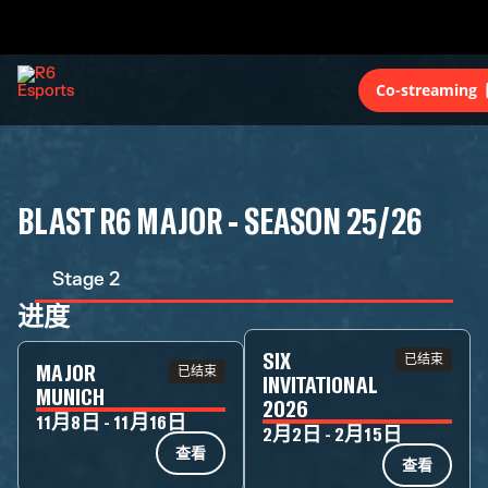
Co-streaming
BLAST R6 MAJOR - SEASON 25/26
Stage 2
进度
SIX
已结束
MAJOR
已结束
INVITATIONAL
MUNICH
2026
11月8日 - 11月16日
2月2日 - 2月15日
查看
查看