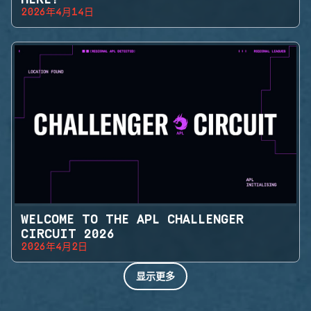
2026年4月14日
WELCOME TO THE APL CHALLENGER
CIRCUIT 2026
2026年4月2日
显示更多