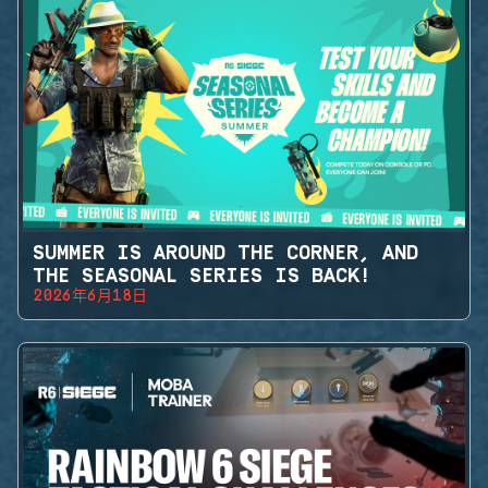
SUMMER IS AROUND THE CORNER, AND
THE SEASONAL SERIES IS BACK!
2026年6月18日