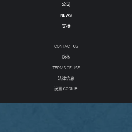
公司
NEWS
支持
CONTACT US
隐私
TERMS OF USE
法律信息
设置 COOKIE: