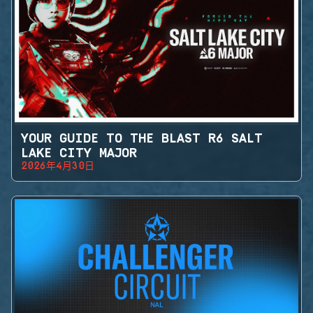
YOUR GUIDE TO THE BLAST R6 SALT
LAKE CITY MAJOR
2026年4月30日