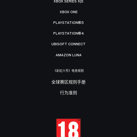
XBOX SERIES X|S
XBOX ONE
PLAYSTATION®5
PLAYSTATION®4
UBISOFT CONNECT
AMAZON LUNA
《彩虹六号》电竞规则
全球赛区规则手册
行为准则