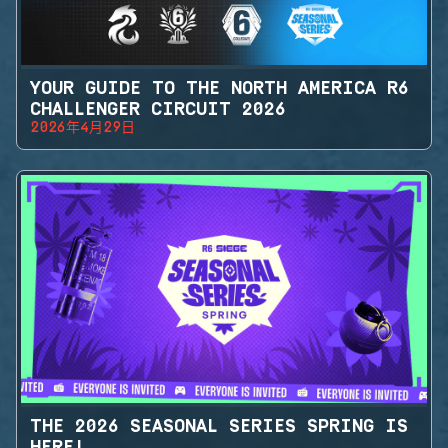
YOUR GUIDE TO THE NORTH AMERICA R6
CHALLENGER CIRCUIT 2026
2026年4月29日
THE 2026 SEASONAL SERIES SPRING IS
HERE!