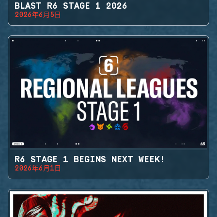
BLAST R6 STAGE 1 2026
2026年6月5日
R6 STAGE 1 BEGINS NEXT WEEK!
2026年6月1日