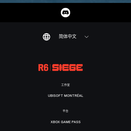
简体中文
工作室
UBISOFT MONTRÉAL
平台
XBOX GAME PASS