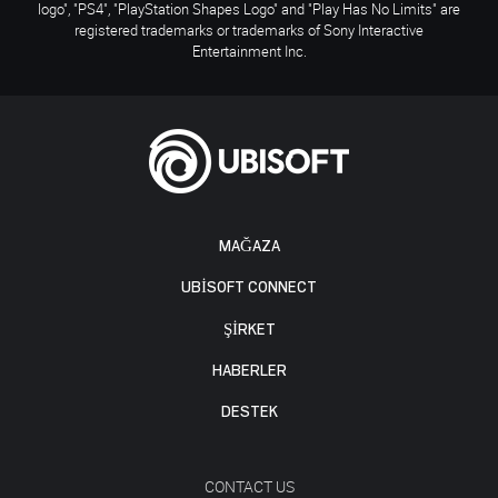
logo", "PS4", "PlayStation Shapes Logo" and "Play Has No Limits" are
registered trademarks or trademarks of Sony Interactive
Entertainment Inc.
MAĞAZA
UBISOFT CONNECT
ŞİRKET
HABERLER
DESTEK
CONTACT US