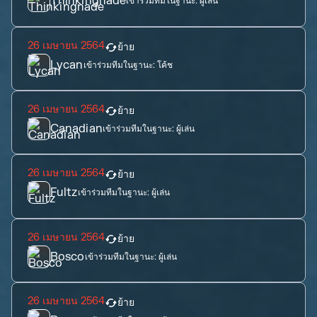
Thinkingnade
เข้าร่วมทีมในฐานะ:
ผู้เล่น
26 เมษายน 2564
ย้าย
Lycan
เข้าร่วมทีมในฐานะ:
โค้ช
26 เมษายน 2564
ย้าย
Canadian
เข้าร่วมทีมในฐานะ:
ผู้เล่น
26 เมษายน 2564
ย้าย
Fultz
เข้าร่วมทีมในฐานะ:
ผู้เล่น
26 เมษายน 2564
ย้าย
Bosco
เข้าร่วมทีมในฐานะ:
ผู้เล่น
26 เมษายน 2564
ย้าย