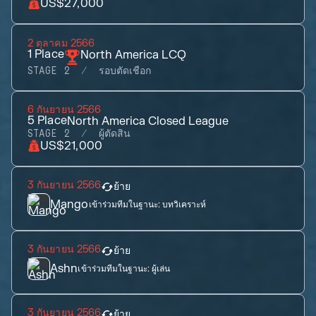
US$27,000
2 ตุลาคม 2566
1
Place
North America LCQ
STAGE 2
รอบตัดเชือก
6 กันยายน 2566
5
Place
North America Closed League
STAGE 2
ผู้ตัดสิน
US$21,000
3 กันยายน 2566
ย้าย
Mango
เข้าร่วมทีมในฐานะ:
บทวิเคราะห์
3 กันยายน 2566
ย้าย
Ashn
เข้าร่วมทีมในฐานะ:
ผู้เล่น
3 กันยายน 2566
ย้าย