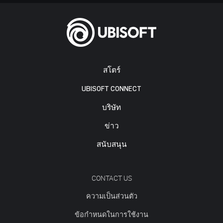
สโตร์
UBISOFT CONNECT
บริษัท
ข่าว
สนับสนุน
CONTACT US
ความเป็นส่วนตัว
ข้อกำหนดในการใช้งาน