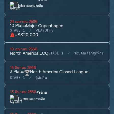
Merc
ออกจากทีม
24 เมษายน 2566
10
Place
Major Copenhagen
STAGE 1
PLAYOFFS
US$20,000
10 เมษายน 2566
North America LCQ
STAGE 1
รอบคัดเลือกสุดท้าย
15 มีนาคม 2566
3
Place
North America Closed League
STAGE 1
ผู้ตัดสิน
13 มีนาคม 2566
ย้าย
Lycan
ออกจากทีม