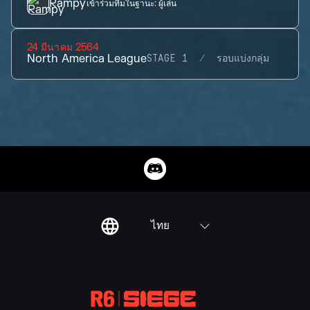
Rampy
เข้าร่วมทีมในฐานะ:
ผู้เล่น
24 มีนาคม 2564
North America League
STAGE 1
รอบแบ่งกลุ่ม
ไทย