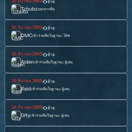
26 มีนาคม 2569
ย้าย
Tchubz
ออกจากทีม
26 มีนาคม 2569
ย้าย
DMC
เข้าร่วมทีมในฐานะ:
โค้ช
26 มีนาคม 2569
ย้าย
Aiden
เข้าร่วมทีมในฐานะ:
ผู้เล่น
26 มีนาคม 2569
ย้าย
Raid
เข้าร่วมทีมในฐานะ:
ผู้เล่น
26 มีนาคม 2569
ย้าย
Gity
เข้าร่วมทีมในฐานะ:
ผู้เล่น