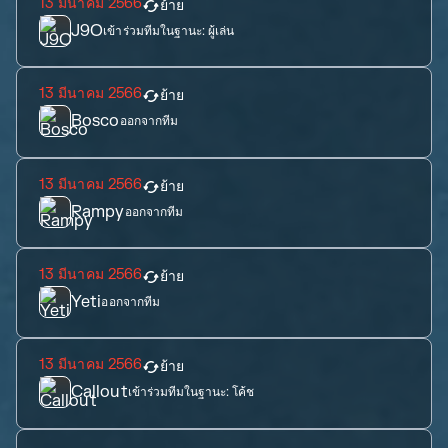
13 มีนาคม 2566
ย้าย
J9O
เข้าร่วมทีมในฐานะ:
ผู้เล่น
13 มีนาคม 2566
ย้าย
Bosco
ออกจากทีม
13 มีนาคม 2566
ย้าย
Rampy
ออกจากทีม
13 มีนาคม 2566
ย้าย
Yeti
ออกจากทีม
13 มีนาคม 2566
ย้าย
Callout
เข้าร่วมทีมในฐานะ:
โค้ช