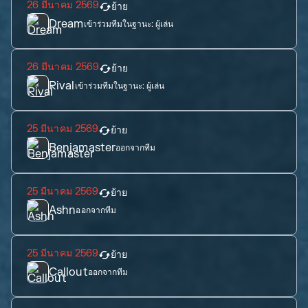
26 มีนาคม 2569
ย้าย
Dream
เข้าร่วมทีมในฐานะ:
ผู้เล่น
26 มีนาคม 2569
ย้าย
Rival
เข้าร่วมทีมในฐานะ:
ผู้เล่น
25 มีนาคม 2569
ย้าย
Benjamaster
ออกจากทีม
25 มีนาคม 2569
ย้าย
Ashn
ออกจากทีม
25 มีนาคม 2569
ย้าย
Callout
ออกจากทีม