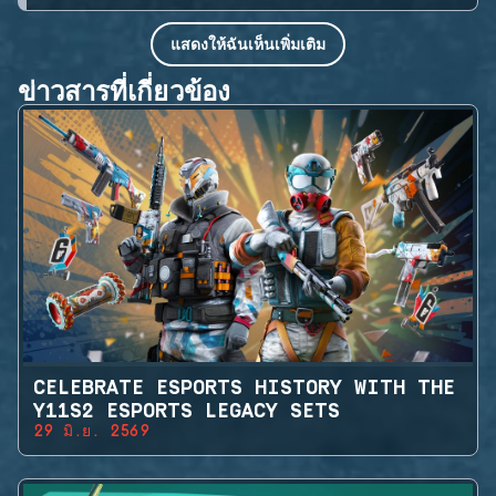
แสดงให้ฉันเห็นเพิ่มเติม
ข่าวสารที่เกี่ยวข้อง
CELEBRATE ESPORTS HISTORY WITH THE
Y11S2 ESPORTS LEGACY SETS
29 มิ.ย. 2569