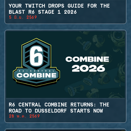
YOUR TWITCH DROPS GUIDE FOR THE
BLAST R6 STAGE 1 2026
5 มิ.ย. 2569
R6 CENTRAL COMBINE RETURNS: THE
ROAD TO DÜSSELDORF STARTS NOW
28 พ.ค. 2569