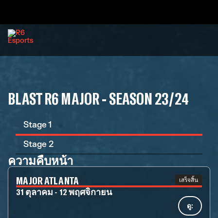
BLAST R6 MAJOR - SEASON 23/24
Stage 1
Stage 2
ความคืบหน้า
MAJOR ATLANTA
เสร็จสิ้น
31 ตุลาคม - 12 พฤศจิกายน
ดู: