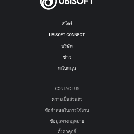
สโตร์
UBISOFT CONNECT
บริษัท
ข่าว
สนับสนุน
CONTACT US
ความเป็นส่วนตัว
ข้อกำหนดในการใช้งาน
ข้อมูลทางกฎหมาย
ตั้งค่าคุกกี้