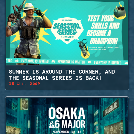
SUMMER IS AROUND THE CORNER, AND
THE SEASONAL SERIES IS BACK!
18 มิ.ย. 2569