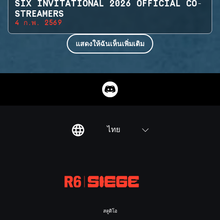
SIX INVITATIONAL 2026 OFFICIAL CO-
STREAMERS
4 ก.พ. 2569
แสดงให้ฉันเห็นเพิ่มเติม
ไทย
สตูดิโอ