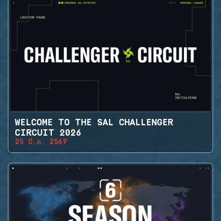
WELCOME TO THE SAL CHALLENGER
CIRCUIT 2026
25 มี.ค. 2569