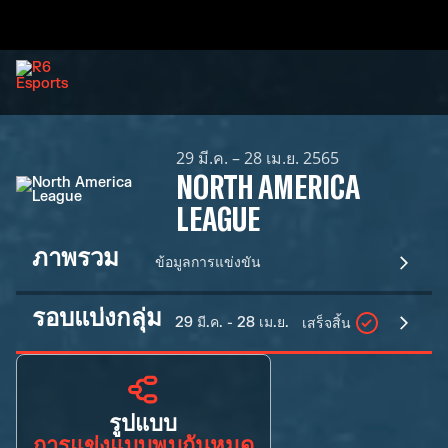
29 มี.ค. – 28 เม.ย. 2565
NORTH AMERICA
LEAGUE
ภาพรวม
ข้อมูลการแข่งขัน
รอบแบ่งกลุ่ม
29 มี.ค. - 28 เม.ย.
เสร็จสิ้น
รูปแบบ
การแข่งแบบพบกันหมด