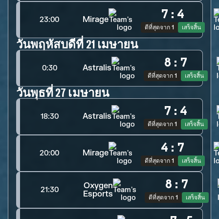
7
:
4
Mirage
23:00
ดีที่สุดจาก 1
เสร็จสิ้น
วันพฤหัสบดีที่ 21 เมษายน
8
:
7
Astralis
0:30
ดีที่สุดจาก 1
เสร็จสิ้น
วันพุธที่ 27 เมษายน
7
:
4
Astralis
18:30
ดีที่สุดจาก 1
เสร็จสิ้น
4
:
7
Mirage
20:00
ดีที่สุดจาก 1
เสร็จสิ้น
8
:
7
Oxygen
21:30
Esports
ดีที่สุดจาก 1
เสร็จสิ้น