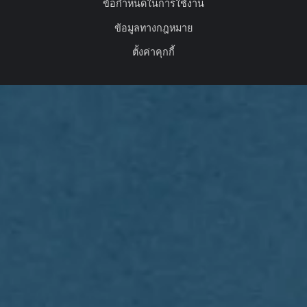
ข้อกำหนดในการใช้งาน
ข้อมูลทางกฎหมาย
ตั้งค่าคุกกี้