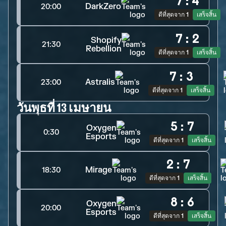
7
:
4
DarkZero
20:00
ดีที่สุดจาก 1
เสร็จสิ้น
7
:
2
Shopify
21:30
Rebellion
ดีที่สุดจาก 1
เสร็จสิ้น
7
:
3
Astralis
23:00
ดีที่สุดจาก 1
เสร็จสิ้น
วันพุธที่ 13 เมษายน
5
:
7
Oxygen
0:30
Esports
ดีที่สุดจาก 1
เสร็จสิ้น
2
:
7
Mirage
18:30
ดีที่สุดจาก 1
เสร็จสิ้น
8
:
6
Oxygen
20:00
Esports
ดีที่สุดจาก 1
เสร็จสิ้น