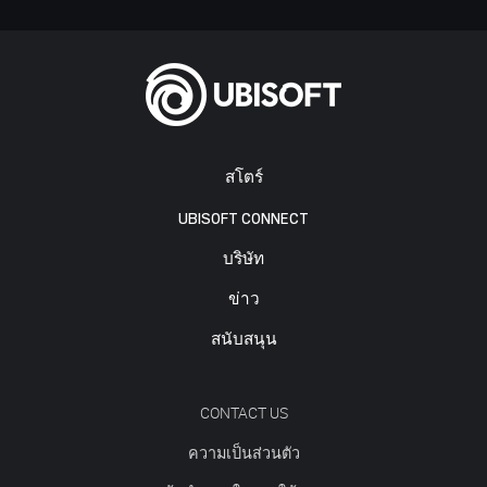
สโตร์
UBISOFT CONNECT
บริษัท
ข่าว
สนับสนุน
CONTACT US
ความเป็นส่วนตัว