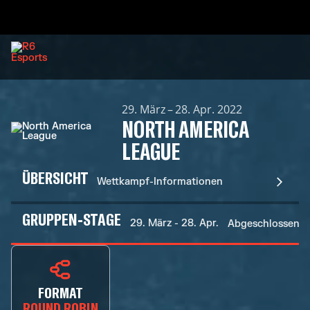
29. März – 28. Apr. 2022
NORTH AMERICA
LEAGUE
ÜBERSICHT
Wettkampf-Informationen
GRUPPEN-STAGE
29. März - 28. Apr.
Abgeschlossen
FORMAT
ROUND ROBIN