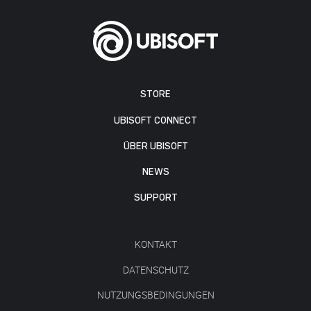
STORE
UBISOFT CONNECT
ÜBER UBISOFT
NEWS
SUPPORT
KONTAKT
DATENSCHUTZ
NUTZUNGSBEDINGUNGEN