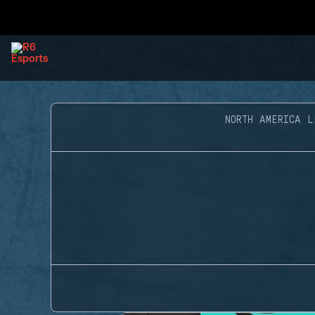
NORTH AMERICA L