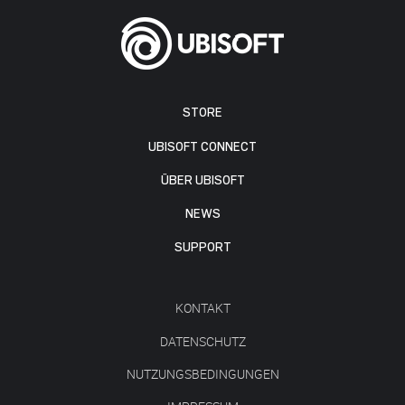
STORE
UBISOFT CONNECT
ÜBER UBISOFT
NEWS
SUPPORT
KONTAKT
DATENSCHUTZ
NUTZUNGSBEDINGUNGEN