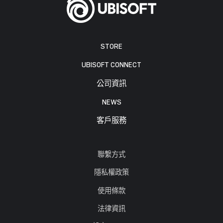
STORE
UBISOFT CONNECT
公司資訊
NEWS
客戶服務
聯繫方式
隱私權政策
使用條款
法律資訊