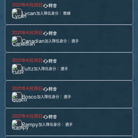
2021年4月26日
轉會
Lycan
加入隊伍身分：
教練
2021年4月26日
轉會
Canadian
加入隊伍身分：
選手
2021年4月26日
轉會
Fultz
加入隊伍身分：
選手
2021年4月26日
轉會
Bosco
加入隊伍身分：
選手
2021年4月26日
轉會
Rampy
加入隊伍身分：
選手