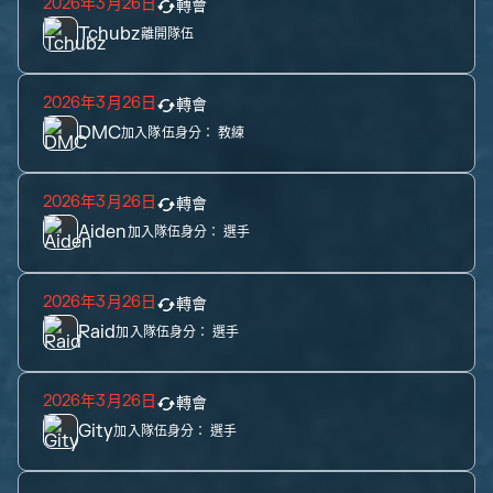
2026年3月26日
轉會
Tchubz
離開隊伍
2026年3月26日
轉會
DMC
加入隊伍身分：
教練
2026年3月26日
轉會
Aiden
加入隊伍身分：
選手
2026年3月26日
轉會
Raid
加入隊伍身分：
選手
2026年3月26日
轉會
Gity
加入隊伍身分：
選手