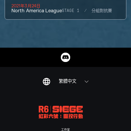
2021年3月24日
North America League
STAGE 1
分組對抗賽
繁體中文
工作室