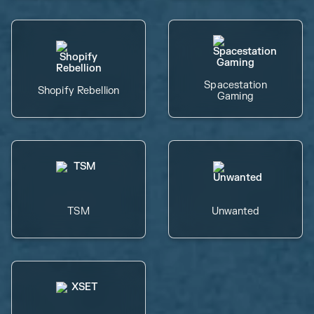
Spacestation
Shopify Rebellion
Gaming
TSM
Unwanted