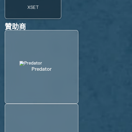
XSET
贊助商
Predator