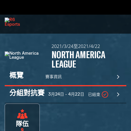
2021/3/24至2021/4/22
NORTH AMERICA
LEAGUE
概覽
賽事資訊
分組對抗賽
3月24日 - 4月22日
已結束
隊伍
9