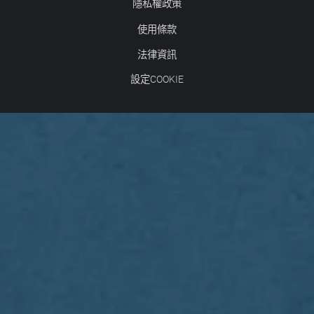
隱私權政策
使用條款
法律資訊
設定COOKIE