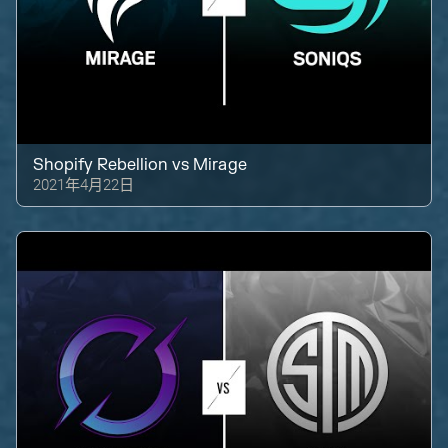
Shopify Rebellion
vs
Mirage
2021年4月22日