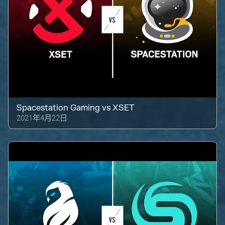
Spacestation Gaming
vs
XSET
2021年4月22日