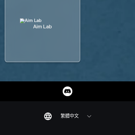
Aim Lab
繁體中文