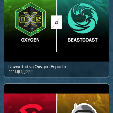
Unwanted
vs
Oxygen Esports
2021年4月22日