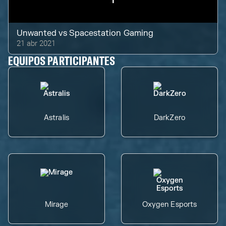
Unwanted
vs
Spacestation Gaming
21 abr 2021
EQUIPOS PARTICIPANTES
Astralis
DarkZero
Mirage
Oxygen Esports