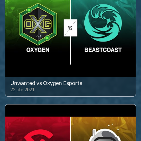
Unwanted
vs
Oxygen Esports
22 abr 2021