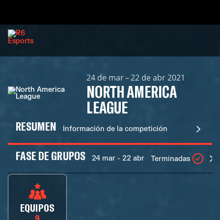
24 de mar – 22 de abr 2021
NORTH AMERICA
LEAGUE
RESUMEN
Información de la competición
FASE DE GRUPOS
24 mar - 22 abr
Terminadas
EQUIPOS
9