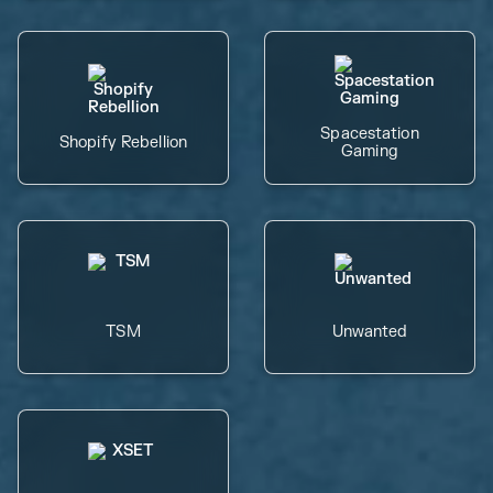
Spacestation
Shopify Rebellion
Gaming
TSM
Unwanted