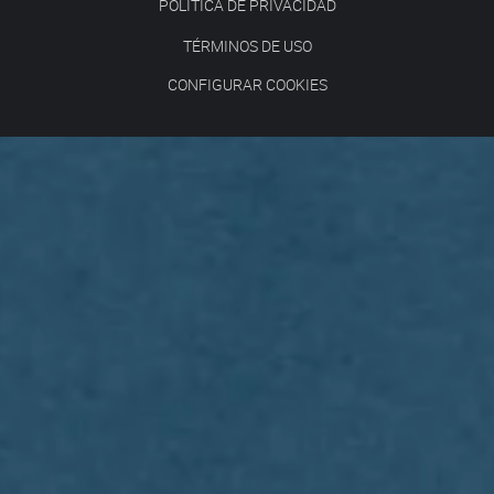
POLÍTICA DE PRIVACIDAD
TÉRMINOS DE USO
CONFIGURAR COOKIES