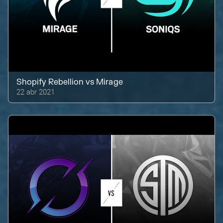
Shopify Rebellion
vs
Mirage
22 abr 2021