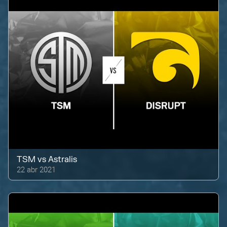
TSM
vs
Astralis
22 abr 2021