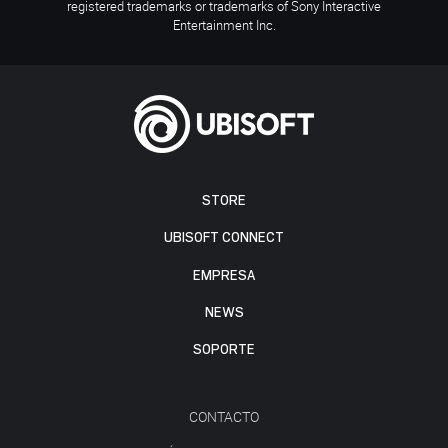
registered trademarks or trademarks of Sony Interactive
Entertainment Inc.
STORE
UBISOFT CONNECT
EMPRESA
NEWS
SOPORTE
CONTACTO