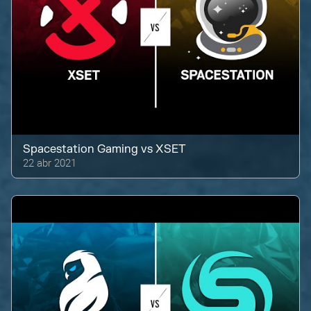
Spacestation Gaming
vs
XSET
22 abr 2021