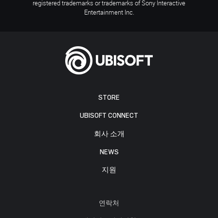
registered trademarks or trademarks of Sony Interactive
Entertainment Inc.
STORE
UBISOFT CONNECT
회사 소개
NEWS
지원
연락처