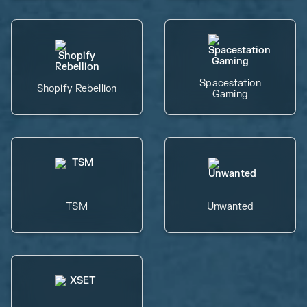
Spacestation
Shopify Rebellion
Gaming
TSM
Unwanted