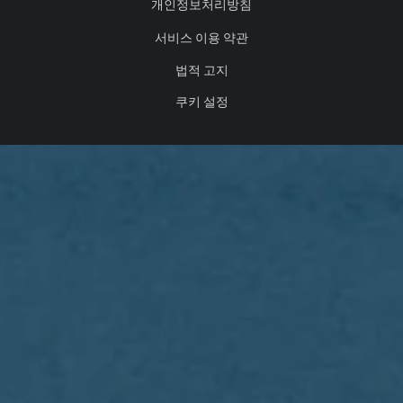
개인정보처리방침
서비스 이용 약관
법적 고지
쿠키 설정