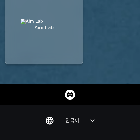
Aim Lab
한국어