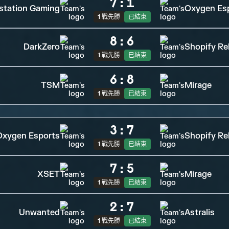
7
:
1
station Gaming
Oxygen Es
1 戰先勝
已結束
8
:
6
DarkZero
Shopify Re
1 戰先勝
已結束
6
:
8
TSM
Mirage
1 戰先勝
已結束
3
:
7
Oxygen Esports
Shopify Re
1 戰先勝
已結束
7
:
5
XSET
Mirage
1 戰先勝
已結束
2
:
7
Unwanted
Astralis
1 戰先勝
已結束