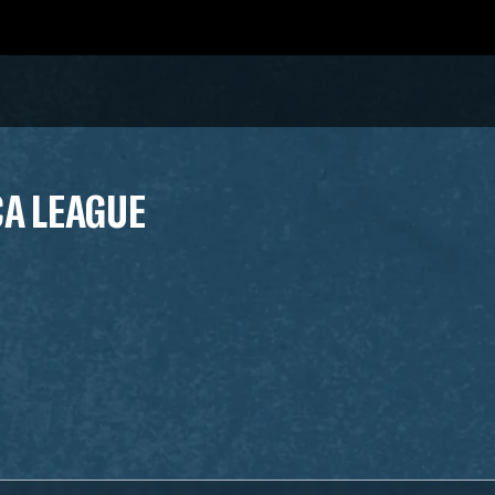
A LEAGUE