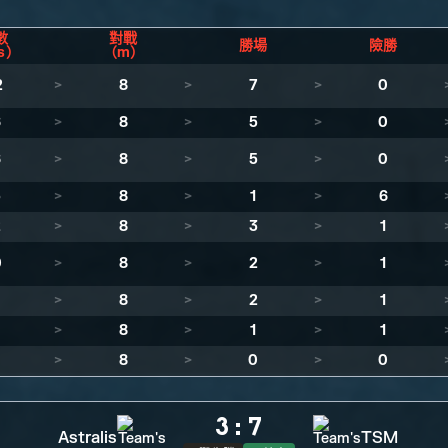
數
對戰
勝場
險勝
s）
（m）
2
>
8
>
7
>
0
6
>
8
>
5
>
0
6
>
8
>
5
>
0
5
>
8
>
1
>
6
2
>
8
>
3
>
1
0
>
8
>
2
>
1
>
8
>
2
>
1
>
8
>
1
>
1
>
8
>
0
>
0
3
:
7
Astralis
TSM