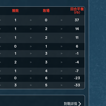
回合平衡
險敗
敗場
（rb）
>
1
>
0
>
37
>
1
>
2
>
14
>
1
>
2
>
11
>
0
>
1
>
6
>
1
>
3
>
-1
>
2
>
3
>
-4
>
1
>
4
>
-7
>
0
>
6
>
-23
>
3
>
5
>
-33
對戰詳情