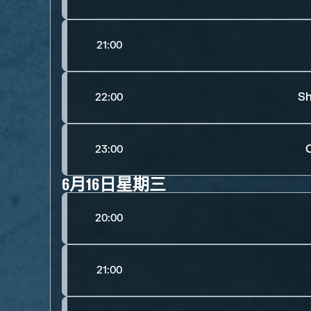
21:00
Sh
22:00
23:00
6月16日星期三
20:00
21:00