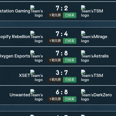
7
:
2
station Gaming
TSM
1 戰先勝
已結束
7
:
4
opify Rebellion
Mirage
1 戰先勝
已結束
7
:
8
Oxygen Esports
Astralis
1 戰先勝
已結束
3
:
7
XSET
TSM
1 戰先勝
已結束
6
:
8
Unwanted
DarkZero
1 戰先勝
已結束