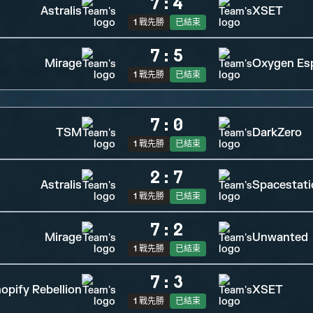
7
:
4
Astralis
XSET
1 戰先勝
已結束
7
:
5
Mirage
Oxygen Es
1 戰先勝
已結束
7
:
0
TSM
DarkZero
1 戰先勝
已結束
2
:
7
Astralis
Spacestat
1 戰先勝
已結束
7
:
2
Mirage
Unwanted
1 戰先勝
已結束
7
:
3
opify Rebellion
XSET
1 戰先勝
已結束