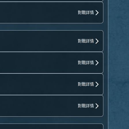
對戰詳情
對戰詳情
對戰詳情
對戰詳情
對戰詳情