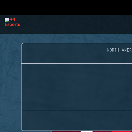
NORTH AME