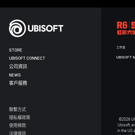
工作室
STORE
UBISOFT 
UBISOFT CONNECT
公司資訊
NEWS
客戶服務
聯繫方式
隱私權政策
©2026 Ubi
Ubisoft, a
使用條款
in the US 
法律資訊