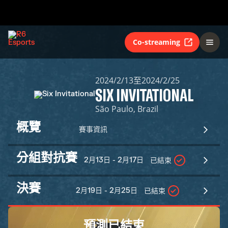
Co-streaming
2024/2/13至2024/2/25
SIX INVITATIONAL
São Paulo, Brazil
概覽
賽事資訊
分組對抗賽
2月13日 - 2月17日
已結束
決賽
2月19日 - 2月25日
已結束
預測已結束