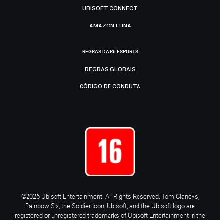
UBISOFT CONNECT
AMAZON LUNA
REGRAS DA R6 ESPORTS
REGRAS GLOBAIS
CÓDIGO DE CONDUTA
©2026 Ubisoft Entertainment. All Rights Reserved. Tom Clancy’s,
Rainbow Six, the Soldier Icon, Ubisoft, and the Ubisoft logo are
registered or unregistered trademarks of Ubisoft Entertainment in the