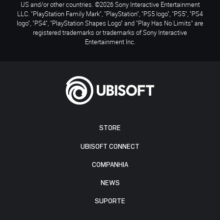
US and/or other countries. ©2026 Sony Interactive Entertainment
LLC. "PlayStation Family Mark", "PlayStation", "PS5 logo", "PS5", "PS4
logo", "PS4", "PlayStation Shapes Logo" and "Play Has No Limits" are
registered trademarks or trademarks of Sony Interactive
Entertainment Inc.
STORE
UBISOFT CONNECT
COMPANHIA
NEWS
SUPORTE