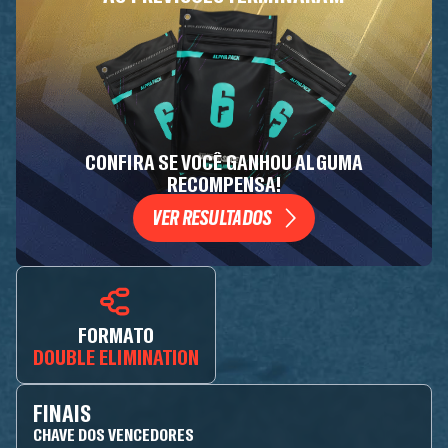
CONFIRA SE VOCÊ GANHOU ALGUMA
RECOMPENSA!
VER RESULTADOS
FORMATO
DOUBLE ELIMINATION
FINAIS
CHAVE DOS VENCEDORES