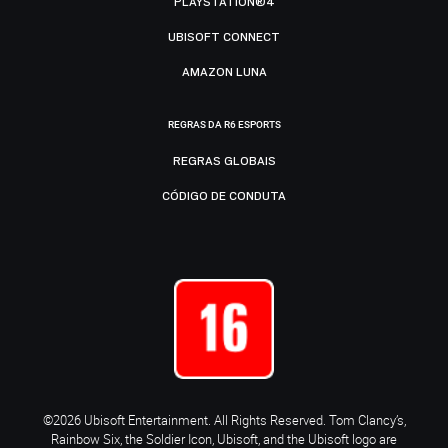
PLAYSTATION®4
UBISOFT CONNECT
AMAZON LUNA
REGRAS DA R6 ESPORTS
REGRAS GLOBAIS
CÓDIGO DE CONDUTA
©2026 Ubisoft Entertainment. All Rights Reserved. Tom Clancy’s,
Rainbow Six, the Soldier Icon, Ubisoft, and the Ubisoft logo are