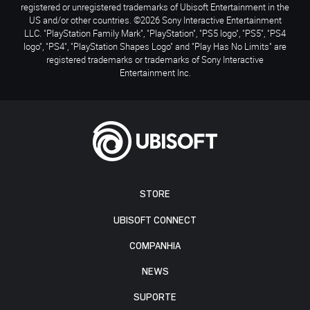
registered or unregistered trademarks of Ubisoft Entertainment in the
US and/or other countries. ©2026 Sony Interactive Entertainment
LLC. "PlayStation Family Mark", "PlayStation", "PS5 logo", "PS5", "PS4
logo", "PS4", "PlayStation Shapes Logo" and "Play Has No Limits" are
registered trademarks or trademarks of Sony Interactive
Entertainment Inc.
STORE
UBISOFT CONNECT
COMPANHIA
NEWS
SUPORTE