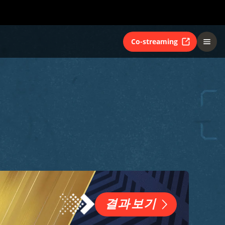
Co-streaming
결과 보기