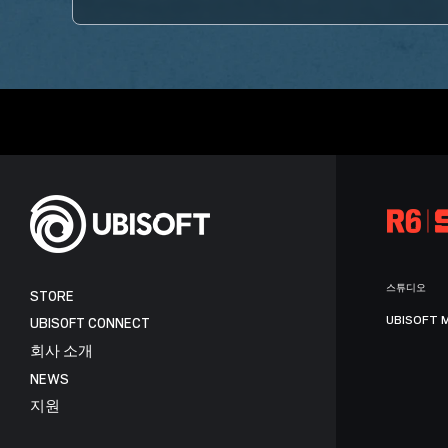
스튜디오
STORE
UBISOFT 
UBISOFT CONNECT
회사 소개
NEWS
지원