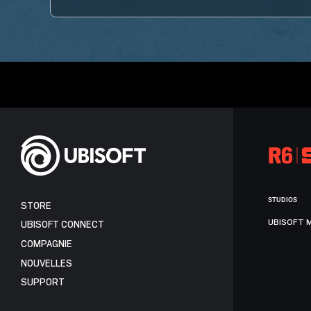
STUDIOS
STORE
UBISOFT 
UBISOFT CONNECT
COMPAGNIE
NOUVELLES
SUPPORT