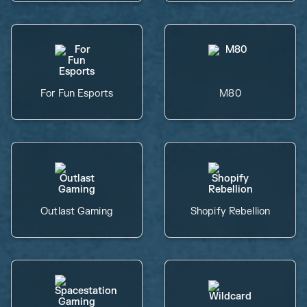
For Fun Esports
M80
Outlast Gaming
Shopify Rebellion