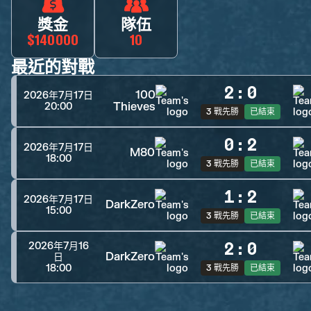
獎金
隊伍
$140000
10
最近的對戰
2
:
0
100
2026年7月17日
Thieves
20:00
3 戰先勝
已結束
0
:
2
2026年7月17日
M80
18:00
3 戰先勝
已結束
1
:
2
2026年7月17日
DarkZero
15:00
3 戰先勝
已結束
2
:
0
2026年7月16
DarkZero
日
18:00
3 戰先勝
已結束