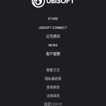
STORE
UBISOFT CONNECT
公司資訊
NEWS
客戶服務
聯繫方式
隱私權政策
使用條款
法律資訊
設定COOKIE