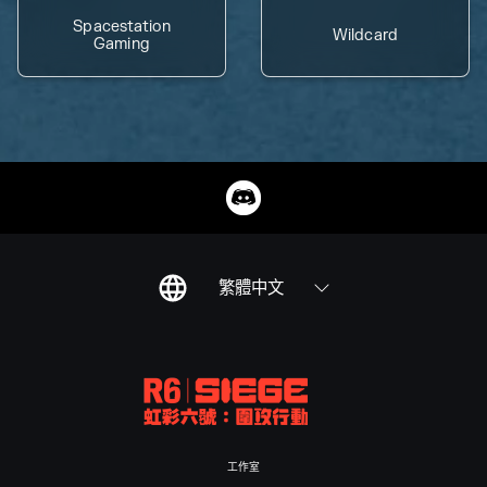
Spacestation
Wildcard
Gaming
繁體中文
工作室