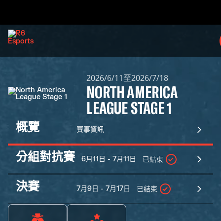
2026/6/11至2026/7/18
NORTH AMERICA
LEAGUE STAGE 1
概覽
賽事資訊
分組對抗賽
6月11日 - 7月11日
已結束
決賽
7月9日 - 7月17日
已結束