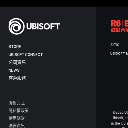
工作室
STORE
UBISOFT 
UBISOFT CONNECT
公司資訊
NEWS
客戶服務
聯繫方式
隱私權政策
©2026 Ubi
Ubisoft, a
使用條款
in the US 
法律資訊