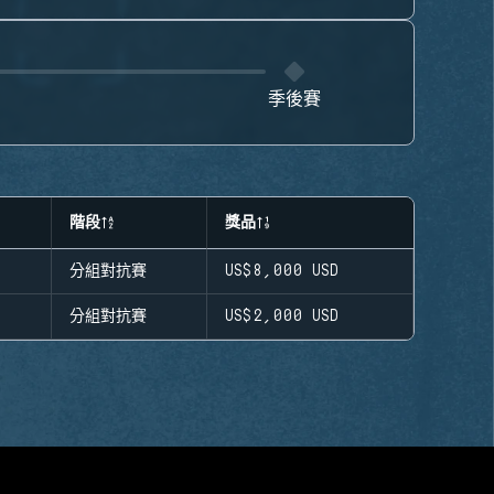
季後賽
階段
獎品
分組對抗賽
US$8,000
USD
分組對抗賽
US$2,000
USD