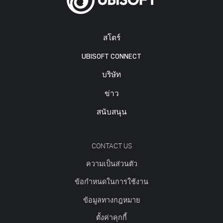
สโตร์
UBISOFT CONNECT
บริษัท
ข่าว
สนับสนุน
CONTACT US
ความเป็นส่วนตัว
ข้อกำหนดในการใช้งาน
ข้อมูลทางกฎหมาย
ตั้งค่าคุกกี้