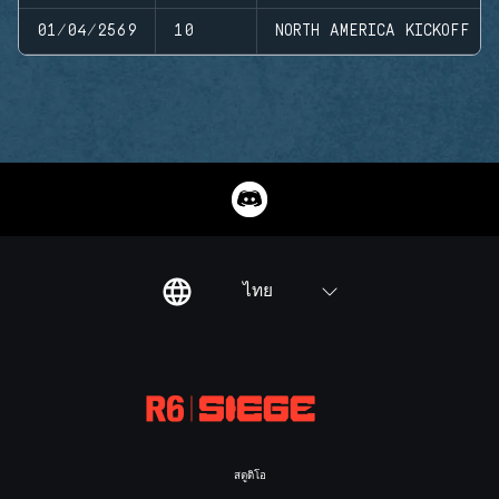
01/04/2569
10
NORTH AMERICA KICKOFF
ไทย
สตูดิโอ