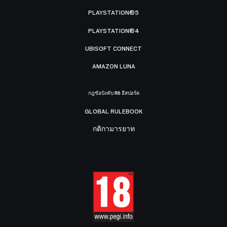
PLAYSTATION®5
PLAYSTATION®4
UBISOFT CONNECT
AMAZON LUNA
กฎข้อบังคับ R6 อีสปอร์ต
GLOBAL RULEBOOK
กติกามารยาท