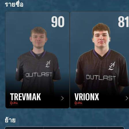
รายชื่อ
90
8
TREVMAK
VRIONX
ผู้เล่น
ผู้เล่น
ย้าย