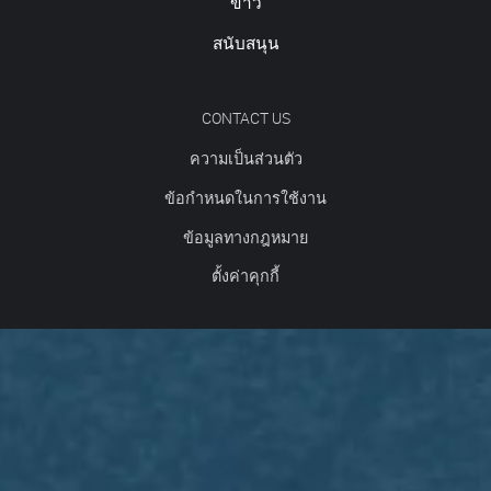
ข่าว
สนับสนุน
CONTACT US
ความเป็นส่วนตัว
ข้อกำหนดในการใช้งาน
ข้อมูลทางกฎหมาย
ตั้งค่าคุกกี้