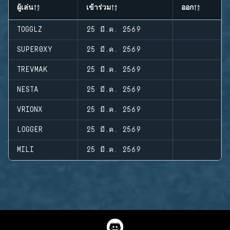
ผู้เล่น
เข้าร่วม
ออก
TOGGLZ
25 มี.ค. 2569
SUPER0XY
25 มี.ค. 2569
TREVMAK
25 มี.ค. 2569
NESTA
25 มี.ค. 2569
VRIONX
25 มี.ค. 2569
LOGGER
25 มี.ค. 2569
MILI
25 มี.ค. 2569