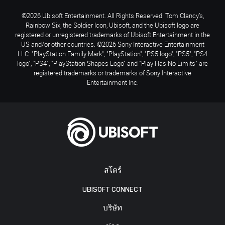
©2026 Ubisoft Entertainment. All Rights Reserved. Tom Clancy’s,
Rainbow Six, the Soldier Icon, Ubisoft, and the Ubisoft logo are
registered or unregistered trademarks of Ubisoft Entertainment in the
US and/or other countries. ©2026 Sony Interactive Entertainment
LLC. "PlayStation Family Mark", "PlayStation", "PS5 logo", "PS5", "PS4
logo", "PS4", "PlayStation Shapes Logo" and "Play Has No Limits" are
registered trademarks or trademarks of Sony Interactive
Entertainment Inc.
สโตร์
UBISOFT CONNECT
บริษัท