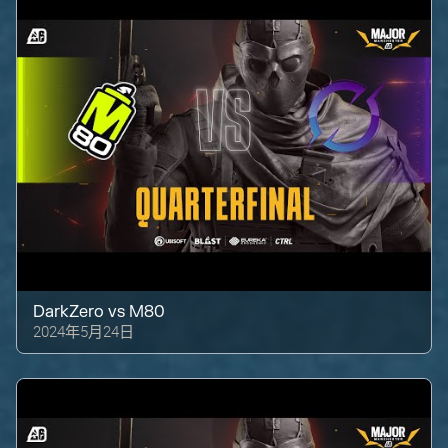
DarkZero
vs
M80
2024年5月24日