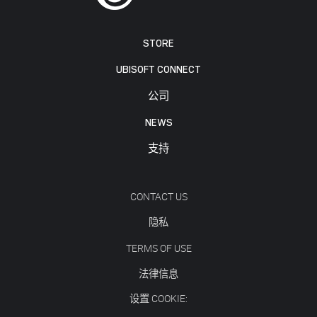
STORE
UBISOFT CONNECT
公司
NEWS
支持
CONTACT US
隐私
TERMS OF USE
法律信息
设置 COOKIE: