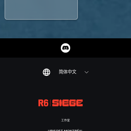
简体中文
工作室