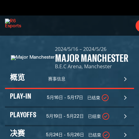
2024/5/16 – 2024/5/26
MAJOR MANCHESTER
B.E.C Arena, Manchester
概览
赛事信息
PLAY-IN
5月16日 - 5月17日
已结束
PLAYOFFS
5月19日 - 5月22日
已结束
决赛
5月24日 - 5月26日
已结束