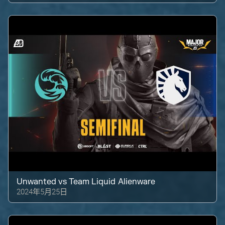
Unwanted
vs
Team Liquid Alienware
2024年5月25日