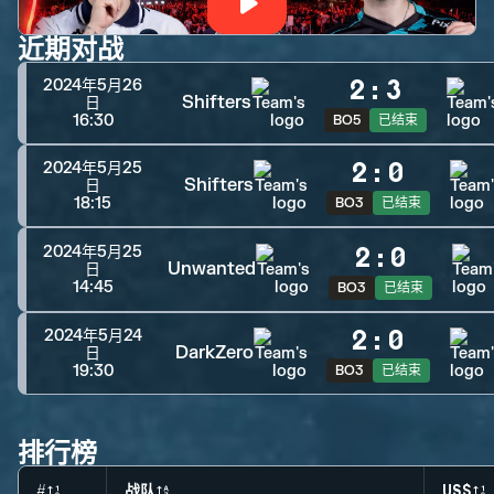
近期对战
2
:
3
2024年5月26
Shifters
日
16:30
BO5
已结束
2
:
0
2024年5月25
Shifters
日
18:15
BO3
已结束
2
:
0
2024年5月25
Unwanted
日
14:45
BO3
已结束
2
:
0
2024年5月24
DarkZero
日
19:30
BO3
已结束
排行榜
#
战队
US$