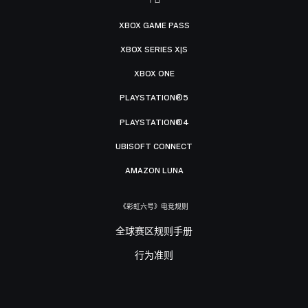
XBOX GAME PASS
XBOX SERIES X|S
XBOX ONE
PLAYSTATION®5
PLAYSTATION®4
UBISOFT CONNECT
AMAZON LUNA
《彩虹六号》电竞规则
全球赛区规则手册
行为准则