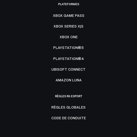
PLATEFORMES
XBOX GAME PASS
XBOX SERIES X|S
XBOX ONE
PLAYSTATION®5
PLAYSTATION®4
UBISOFT CONNECT
AMAZON LUNA
RÈGLES R6 ESPORT
RÈGLES GLOBALES
CODE DE CONDUITE