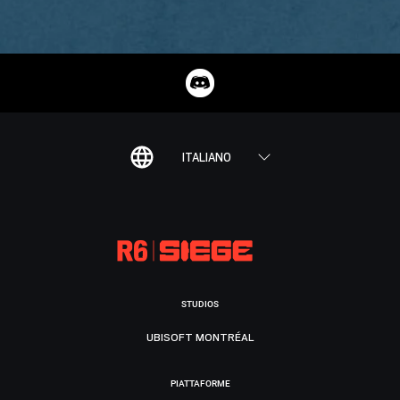
ITALIANO
STUDIOS
UBISOFT MONTRÉAL
PIATTAFORME