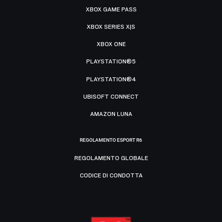
XBOX GAME PASS
XBOX SERIES X|S
XBOX ONE
PLAYSTATION®5
PLAYSTATION®4
UBISOFT CONNECT
AMAZON LUNA
REGOLAMENTO ESPORT R6
REGOLAMENTO GLOBALE
CODICE DI CONDOTTA