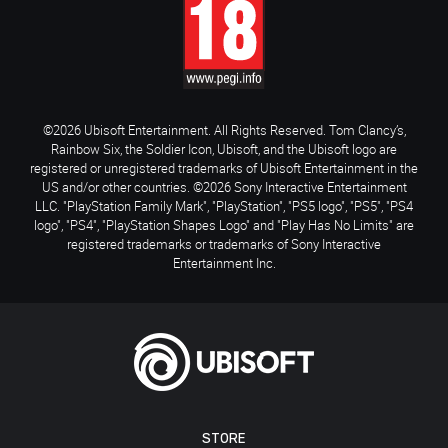
©2026 Ubisoft Entertainment. All Rights Reserved. Tom Clancy’s,
Rainbow Six, the Soldier Icon, Ubisoft, and the Ubisoft logo are
registered or unregistered trademarks of Ubisoft Entertainment in the
US and/or other countries. ©2026 Sony Interactive Entertainment
LLC. "PlayStation Family Mark", "PlayStation", "PS5 logo", "PS5", "PS4
logo", "PS4", "PlayStation Shapes Logo" and "Play Has No Limits" are
registered trademarks or trademarks of Sony Interactive
Entertainment Inc.
STORE