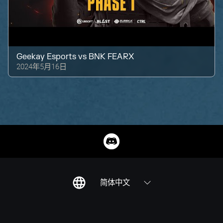
Geekay Esports
vs
BNK FEARX
2024年5月16日
简体中文