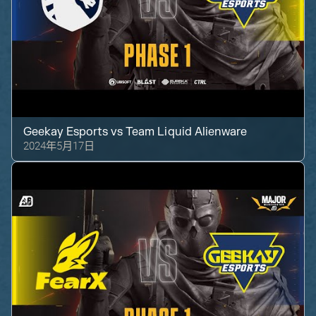
Geekay Esports
vs
Team Liquid Alienware
2024年5月17日