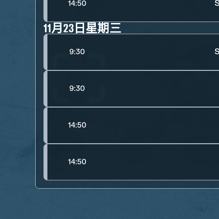
S
14:50
11月23日星期三
S
9:30
9:30
14:50
14:50