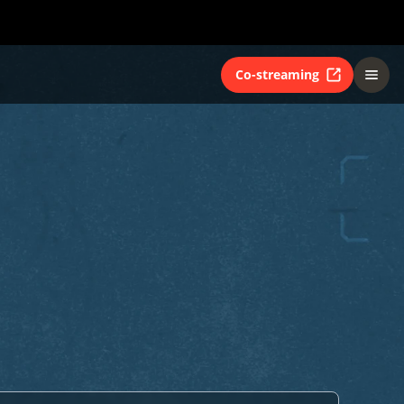
Co-streaming