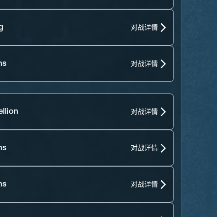
g
对战详情
ns
对战详情
llion
对战详情
ns
对战详情
ns
对战详情