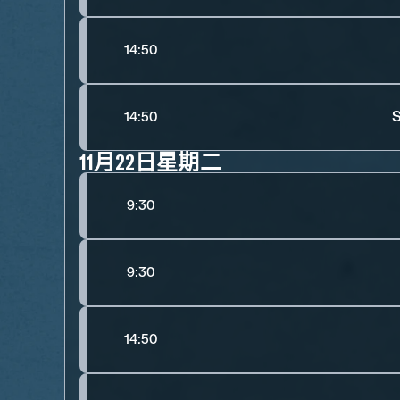
14:50
S
14:50
11月22日星期二
9:30
9:30
14:50