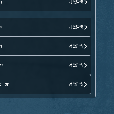
g
对战详情
ns
对战详情
g
对战详情
ns
对战详情
llion
对战详情