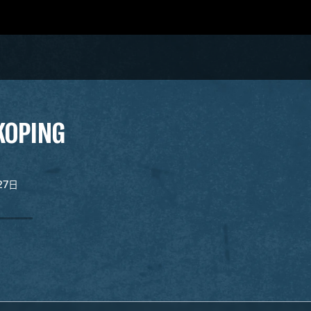
KOPING
月27日