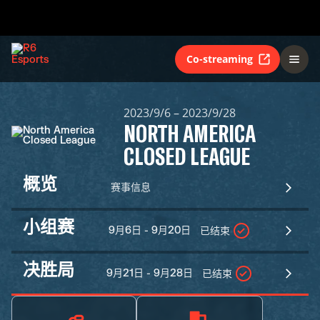
Co-streaming
2023/9/6 – 2023/9/28
NORTH AMERICA
CLOSED LEAGUE
概览
赛事信息
小组赛
9月6日 - 9月20日
已结束
决胜局
9月21日 - 9月28日
已结束