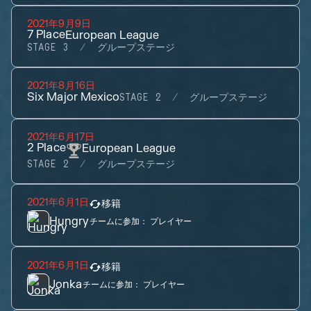
2021年9月9日
7
Place
European League
STAGE 3
グループステージ
2021年8月16日
Six Major Mexico
STAGE 2
グループステージ
2021年6月17日
2
Place
European League
STAGE 2
グループステージ
2021年6月1日
移籍
Hungry
チームに参加：
プレイヤー
2021年6月1日
移籍
Jonka
チームに参加：
プレイヤー