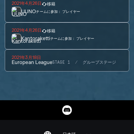
2021年4月26日
移籍
UUNO
チームに参加：
プレイヤー
2021年4月26日
移籍
Kantoraketti
チームに参加：
プレイヤー
2021年3月18日
European League
STAGE 1
グループステージ