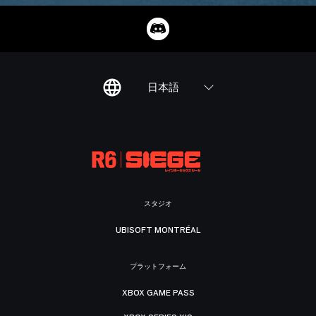
日本語
スタジオ
UBISOFT MONTRÉAL
プラットフォーム
XBOX GAME PASS