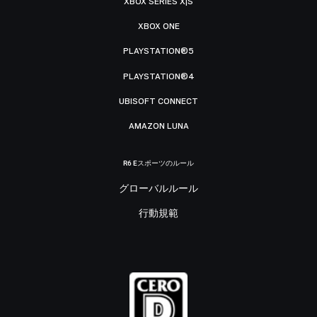
XBOX SERIES X|S
XBOX ONE
PLAYSTATION®5
PLAYSTATION®4
UBISOFT CONNECT
AMAZON LUNA
R6 Eスポーツのルール
グローバルルール
行動規範