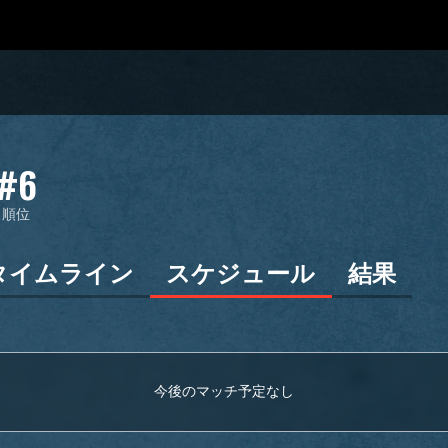
#6
順位
タイムライン
スケジュール
結果
今後のマッチ予定なし