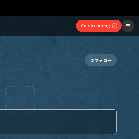
Co-streaming
フォロー