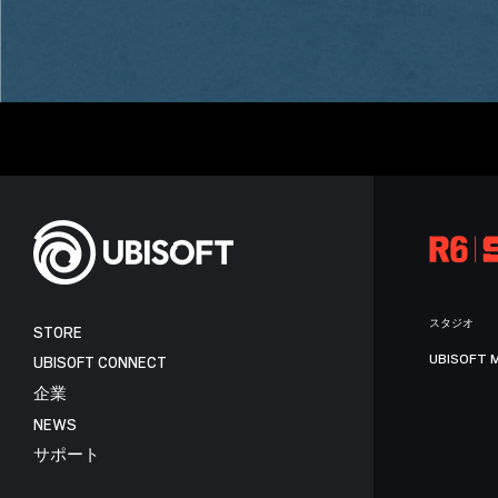
スタジオ
STORE
UBISOFT 
UBISOFT CONNECT
企業
NEWS
サポート