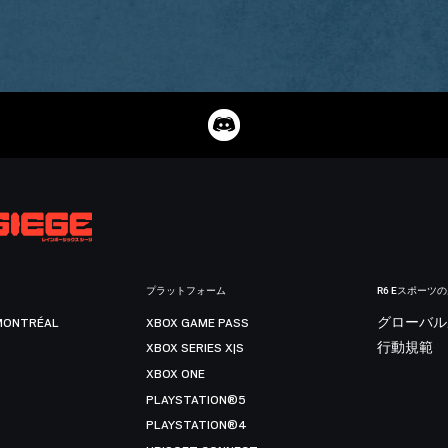
プラットフォーム
R6 Eスポーツ
MONTRÉAL
XBOX GAME PASS
グローバル
XBOX SERIES X|S
行動規範
XBOX ONE
PLAYSTATION®5
PLAYSTATION®4