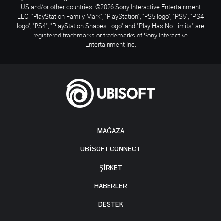
US and/or other countries. ©2026 Sony Interactive Entertainment
LLC. "PlayStation Family Mark", "PlayStation", "PS5 logo", "PS5", "PS4
logo", "PS4", "PlayStation Shapes Logo" and "Play Has No Limits" are
registered trademarks or trademarks of Sony Interactive
Entertainment Inc.
MAĞAZA
UBISOFT CONNECT
ŞİRKET
HABERLER
DESTEK