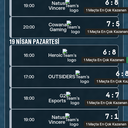
6
:
8
Natus
19:00
Vincere
1 Maçta En Çok Kazanan
7
:
5
Cowana
20:00
Gaming
1 Maçta En Çok Kazanan
19 NISAN PAZARTESI
6
:
8
Heroic
16:00
1 Maçta En Çok Kazanan
6
:
OUTSIDERS
17:00
1 Maçta En Çok Ka
4
:
7
G2
18:00
Esports
1 Maçta En Çok Kazanan
7
:
1
Natus
19:00
Vincere
1 Maçta En Çok Kazanan