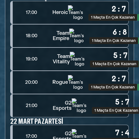
2
:
7
Heroic
17:00
1 Maçta En Çok Kazanan
6
:
8
Team
18:00
Empire
1 Maçta En Çok Kazanan
5
:
7
Team
19:00
Vitality
1 Maçta En Çok Kazanan
2
:
7
Rogue
20:00
1 Maçta En Çok Kazanan
5
:
7
G2
21:00
Esports
1 Maçta En Çok Kazanan
22 MART PAZARTESI
7
:
4
G2
17:00
Esports