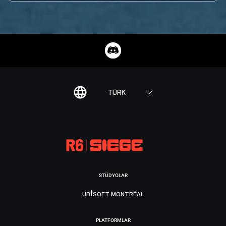
TÜRK
STÜDYOLAR
UBISOFT MONTRÉAL
PLATFORMLAR