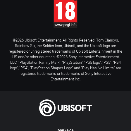
©2026 Ubisoft Entertainment. All Rights Reserved. Tom Clancy’s,
Rainbow Six, the Soldier Icon, Ubisoft, and the Ubisoft logo are
registered or unregistered trademarks of Ubisoft Entertainment in the
US and/or other countries. ©2026 Sony Interactive Entertainment
LLC. "PlayStation Family Mark", "PlayStation", "PS5 logo", "PS5", "PS4
logo", "PS4", "PlayStation Shapes Logo" and "Play Has No Limits" are
registered trademarks or trademarks of Sony Interactive
Entertainment Inc.
MAĞAZA