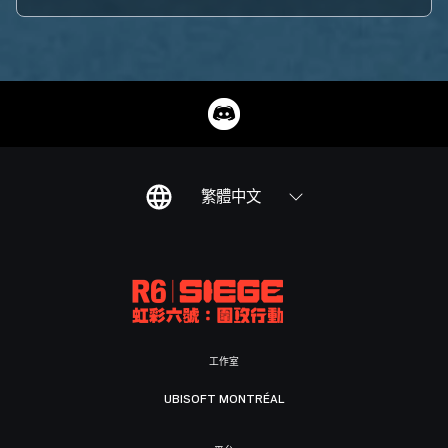
繁體中文
工作室
UBISOFT MONTRÉAL