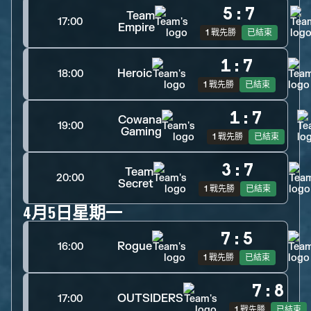
5
:
7
Team
17:00
Empire
1 戰先勝
已結束
1
:
7
Heroic
18:00
1 戰先勝
已結束
1
:
7
Cowana
19:00
Gaming
1 戰先勝
已結束
3
:
7
Team
20:00
Secret
1 戰先勝
已結束
4月5日星期一
7
:
5
Rogue
16:00
1 戰先勝
已結束
7
:
8
OUTSIDERS
17:00
1 戰先勝
已結束