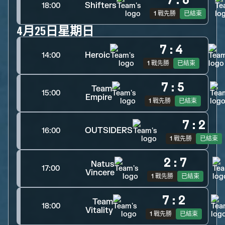
7
:
8
Shifters
18:00
1 戰先勝
已結束
4月25日星期日
7
:
4
Heroic
14:00
1 戰先勝
已結束
7
:
5
Team
15:00
Empire
1 戰先勝
已結束
7
:
2
OUTSIDERS
16:00
1 戰先勝
已結束
2
:
7
Natus
17:00
Vincere
1 戰先勝
已結束
7
:
2
Team
18:00
Vitality
1 戰先勝
已結束