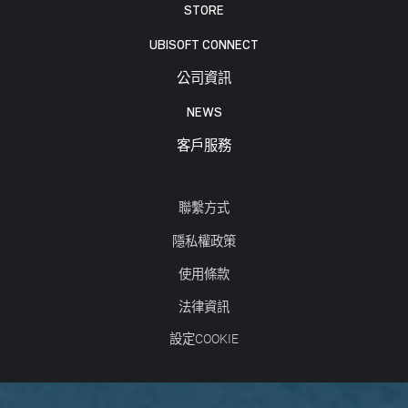
STORE
UBISOFT CONNECT
公司資訊
NEWS
客戶服務
聯繫方式
隱私權政策
使用條款
法律資訊
設定COOKIE