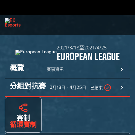
2021/3/18至2021/4/25
EUROPEAN LEAGUE
概覽
賽事資訊
分組對抗賽
3月18日 - 4月25日
已結束
賽制
循環賽制