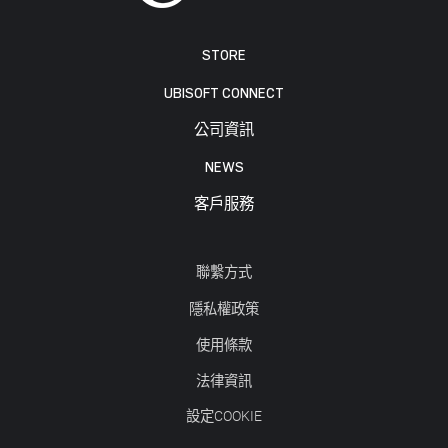
STORE
UBISOFT CONNECT
公司資訊
NEWS
客戶服務
聯繫方式
隱私權政策
使用條款
法律資訊
設定COOKIE