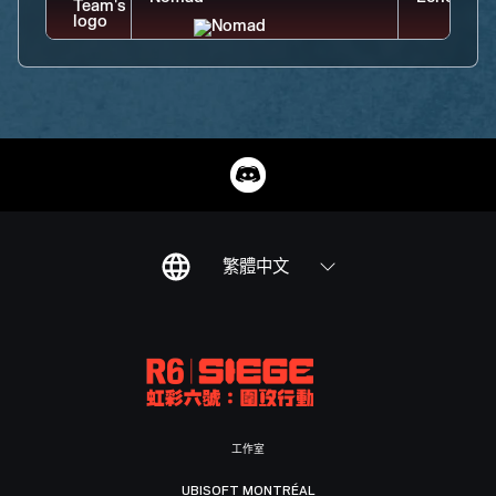
繁體中文
工作室
UBISOFT MONTRÉAL