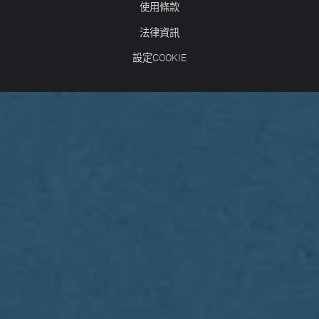
使用條款
法律資訊
設定COOKIE