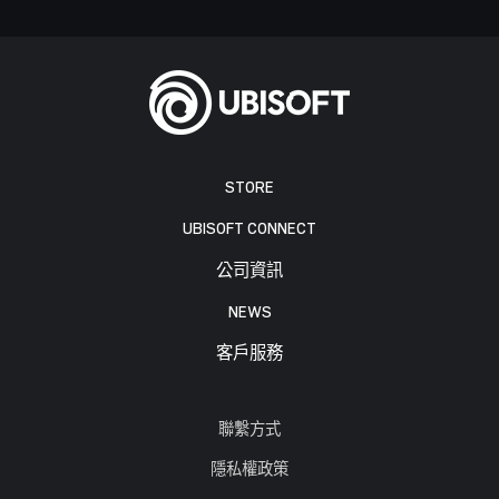
STORE
UBISOFT CONNECT
公司資訊
NEWS
客戶服務
聯繫方式
隱私權政策