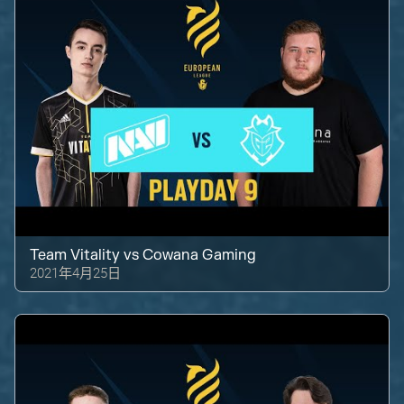
Team Vitality
vs
Cowana Gaming
2021年4月25日