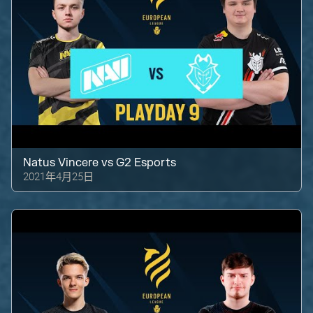
Natus Vincere
vs
G2 Esports
2021年4月25日