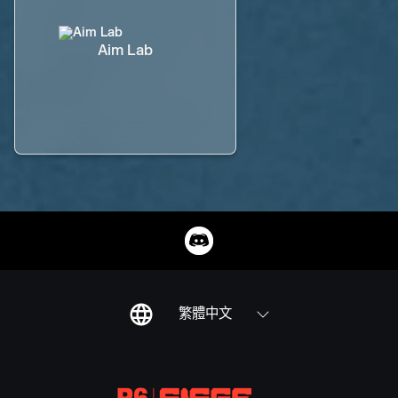
Aim Lab
繁體中文