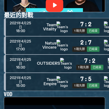
最近的對戰
7
:
2
2021年4月25
Team
日
Vitality
18:00
1 戰先勝
已結束
2
:
7
2021年4月25
Natus
日
Vincere
17:00
1 戰先勝
已結束
7
:
2
2021年4月25
OUTSIDERS
日
16:00
1 戰先勝
已結束
7
:
5
2021年4月25
Team
日
Empire
15:00
1 戰先勝
已結束
VOD