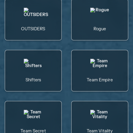
OUTSIDERS
Rogue
Shifters
Team Empire
Team Secret
Team Vitality