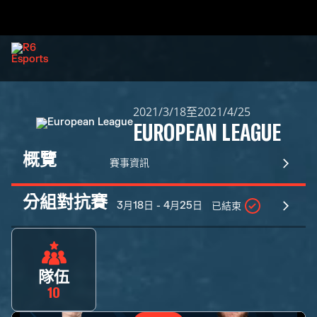
2021/3/18至2021/4/25
EUROPEAN LEAGUE
概覽
賽事資訊
分組對抗賽
3月18日 - 4月25日
已結束
隊伍
10