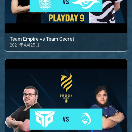
Team Empire
vs
Team Secret
2021年4月25日