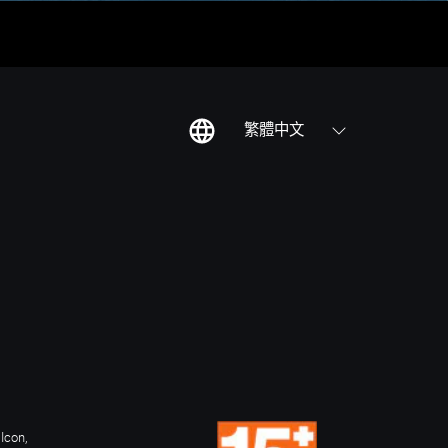
繁體中文
Icon,