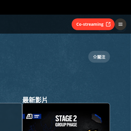
Co-streaming
關注
最新影片