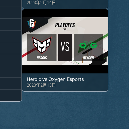
2023年2月14日
Heroic
vs
Oxygen Esports
2023年2月13日