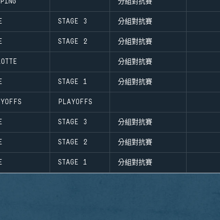
PING
分組對抗賽
E
STAGE 3
分組對抗賽
E
STAGE 2
分組對抗賽
LOTTE
分組對抗賽
E
STAGE 1
分組對抗賽
YOFFS
PLAYOFFS
E
STAGE 3
分組對抗賽
E
STAGE 2
分組對抗賽
E
STAGE 1
分組對抗賽