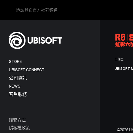
造訪其它官方社群頻道
工作室
STORE
UBISOFT 
UBISOFT CONNECT
公司資訊
NEWS
客戶服務
聯繫方式
隱私權政策
©2026 Ubi